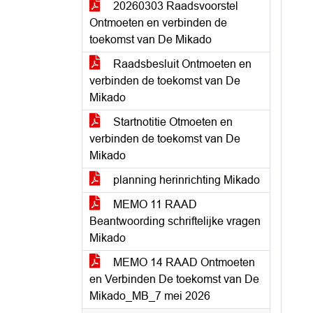
20260303 Raadsvoorstel
Ontmoeten en verbinden de
toekomst van De Mikado
Raadsbesluit Ontmoeten en
verbinden de toekomst van De
Mikado
Startnotitie Otmoeten en
verbinden de toekomst van De
Mikado
planning herinrichting Mikado
MEMO 11 RAAD
Beantwoording schriftelijke vragen
Mikado
MEMO 14 RAAD Ontmoeten
en Verbinden De toekomst van De
Mikado_MB_7 mei 2026