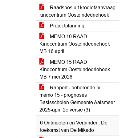
Raadsbesluit kredietaanvraag
kindcentrum Oosteindedriehoek
Projectplanning
MEMO 10 RAAD
Kindcentrum Oosteindedriehoek
MB 16 april
MEMO 15 RAAD
Kindcentrum Oosteindedriehoek
MB 7 mei 2026
Rapport - behorende bij
memo 15 - prognoses
Basisscholen Gemeente Aalsmeer
2025-april 2e versie (3)
6 Ontmoeten en Verbinden: De
toekomst van De Mikado