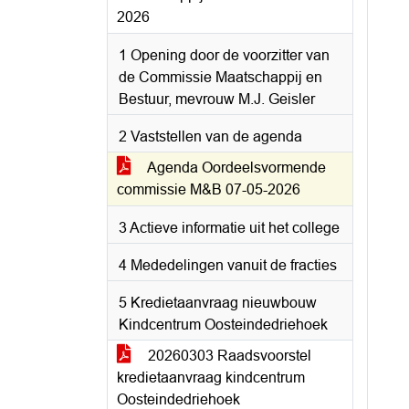
2026
1 Opening door de voorzitter van
de Commissie Maatschappij en
Bestuur, mevrouw M.J. Geisler
2 Vaststellen van de agenda
Agenda Oordeelsvormende
commissie M&B 07-05-2026
3 Actieve informatie uit het college
4 Mededelingen vanuit de fracties
5 Kredietaanvraag nieuwbouw
Kindcentrum Oosteindedriehoek
20260303 Raadsvoorstel
kredietaanvraag kindcentrum
Oosteindedriehoek