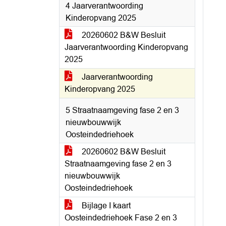
4 Jaarverantwoording
Kinderopvang 2025
20260602 B&W Besluit
Jaarverantwoording Kinderopvang
2025
Jaarverantwoording
Kinderopvang 2025
5 Straatnaamgeving fase 2 en 3
nieuwbouwwijk
Oosteindedriehoek
20260602 B&W Besluit
Straatnaamgeving fase 2 en 3
nieuwbouwwijk
Oosteindedriehoek
Bijlage I kaart
Oosteindedriehoek Fase 2 en 3