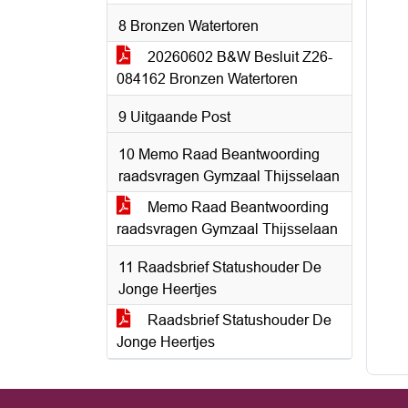
8 Bronzen Watertoren
20260602 B&W Besluit Z26-
084162 Bronzen Watertoren
9 Uitgaande Post
10 Memo Raad Beantwoording
raadsvragen Gymzaal Thijsselaan
Memo Raad Beantwoording
raadsvragen Gymzaal Thijsselaan
11 Raadsbrief Statushouder De
Jonge Heertjes
Raadsbrief Statushouder De
Jonge Heertjes