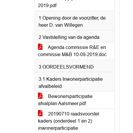
2019.pdf
1 Opening door de voorzitter, de
heer D. van Willegen
2 Vaststelling van de agenda
Agenda commissie R&E en
commissie M&B 10-09-2019.doc
3 OORDEELSVORMEND
3.1 Kaders Inwonerparticipatie
afvalbeleid
Bewonersparticipatie
afvalplan Aalsmeer.pdf
20190710 raadsvoorstel
kaders (onderdeel 1 en 2)
inwonerparticipatie