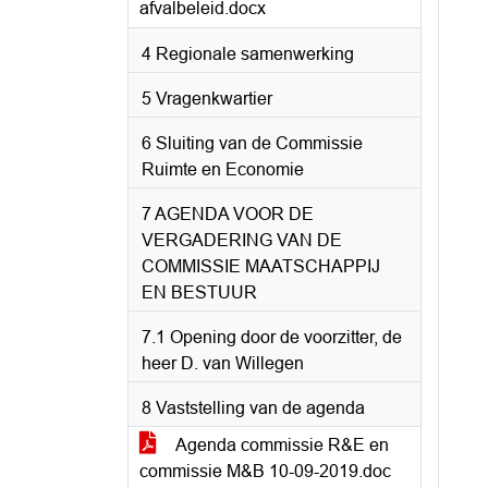
afvalbeleid.docx
4 Regionale samenwerking
5 Vragenkwartier
6 Sluiting van de Commissie
Ruimte en Economie
7 AGENDA VOOR DE
VERGADERING VAN DE
COMMISSIE MAATSCHAPPIJ
EN BESTUUR
7.1 Opening door de voorzitter, de
heer D. van Willegen
8 Vaststelling van de agenda
Agenda commissie R&E en
commissie M&B 10-09-2019.doc