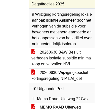
Dagattracties 2025
9 Wijziging kortingsregeling lokale
aanpak isolatie Aalsmeer door het
verhogen van de subsidie voor
bewoners met energiearmoede en
het aanpassen van het artikel over
natuurvriendelijk isoleren
20260630 B&W Besluit
verhogen isolatie subsidie minima
koop en vervallen NVI
20260630 Wijzigingsbesluit
kortingsregeling NIP-LAI_def
10 Uitgaande Post
11 Memo Raad Uiterweg 227ws
MEMO RAAD Uiterweg