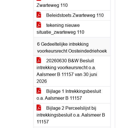
Zwarteweg 110
Beleidstoets Zwarteweg 110
tekening nieuwe
situatie_zwarteweg 110
6 Gedeeltelijke intrekking
voorkeursrecht Oosteindedriehoek
20260630 B&W Besluit
intrekking voorkeursrecht o.a.
Aalsmeer B 11157 van 30 juni
2026
Bijlage 1 Intrekkingsbesluit
o.a. Aalsmeer B 11157
Bijlage 2 Perceelslijst bij
intrekkingsbesluit o.a. Aalsmeer B
11157