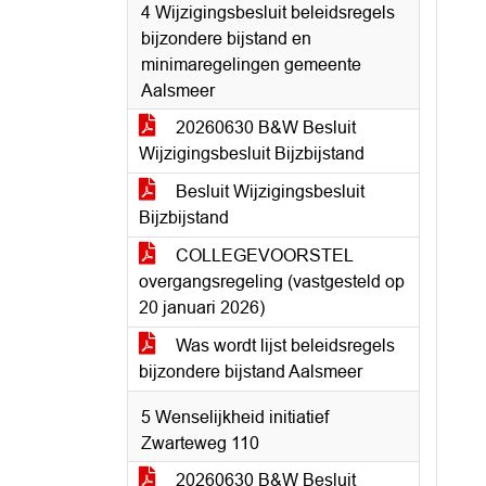
4 Wijzigingsbesluit beleidsregels
bijzondere bijstand en
minimaregelingen gemeente
Aalsmeer
20260630 B&W Besluit
Wijzigingsbesluit Bijzbijstand
Besluit Wijzigingsbesluit
Bijzbijstand
COLLEGEVOORSTEL
overgangsregeling (vastgesteld op
20 januari 2026)
Was wordt lijst beleidsregels
bijzondere bijstand Aalsmeer
5 Wenselijkheid initiatief
Zwarteweg 110
20260630 B&W Besluit