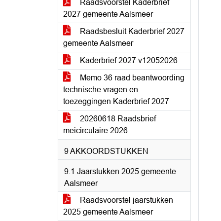
Raadsvoorstel Kaderbrief
2027 gemeente Aalsmeer
Raadsbesluit Kaderbrief 2027
gemeente Aalsmeer
Kaderbrief 2027 v12052026
Memo 36 raad beantwoording
technische vragen en
toezeggingen Kaderbrief 2027
20260618 Raadsbrief
meicirculaire 2026
9 AKKOORDSTUKKEN
9.1 Jaarstukken 2025 gemeente
Aalsmeer
Raadsvoorstel jaarstukken
2025 gemeente Aalsmeer