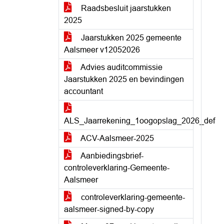
Raadsbesluit jaarstukken
2025
Jaarstukken 2025 gemeente
Aalsmeer v12052026
Advies auditcommissie
Jaarstukken 2025 en bevindingen
accountant
ALS_Jaarrekening_1oogopslag_2026_def
ACV-Aalsmeer-2025
Aanbiedingsbrief-
controleverklaring-Gemeente-
Aalsmeer
controleverklaring-gemeente-
aalsmeer-signed-by-copy