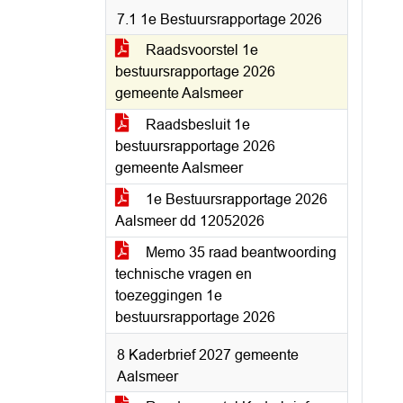
7.1 1e Bestuursrapportage 2026
Raadsvoorstel 1e
bestuursrapportage 2026
gemeente Aalsmeer
Raadsbesluit 1e
bestuursrapportage 2026
gemeente Aalsmeer
1e Bestuursrapportage 2026
Aalsmeer dd 12052026
Memo 35 raad beantwoording
technische vragen en
toezeggingen 1e
bestuursrapportage 2026
8 Kaderbrief 2027 gemeente
Aalsmeer