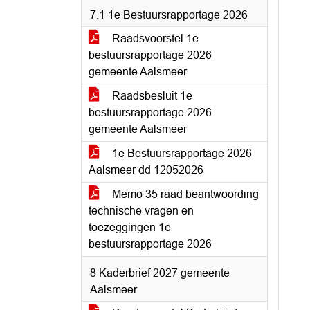
7.1 1e Bestuursrapportage 2026
Raadsvoorstel 1e
bestuursrapportage 2026
gemeente Aalsmeer
Raadsbesluit 1e
bestuursrapportage 2026
gemeente Aalsmeer
1e Bestuursrapportage 2026
Aalsmeer dd 12052026
Memo 35 raad beantwoording
technische vragen en
toezeggingen 1e
bestuursrapportage 2026
8 Kaderbrief 2027 gemeente
Aalsmeer