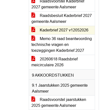
Raadsvoorstel Kaderbrief
2027 gemeente Aalsmeer
Raadsbesluit Kaderbrief 2027
gemeente Aalsmeer
Kaderbrief 2027 v12052026
Memo 36 raad beantwoording
technische vragen en
toezeggingen Kaderbrief 2027
20260618 Raadsbrief
meicirculaire 2026
9 AKKOORDSTUKKEN
9.1 Jaarstukken 2025 gemeente
Aalsmeer
Raadsvoorstel jaarstukken
2025 gemeente Aalsmeer