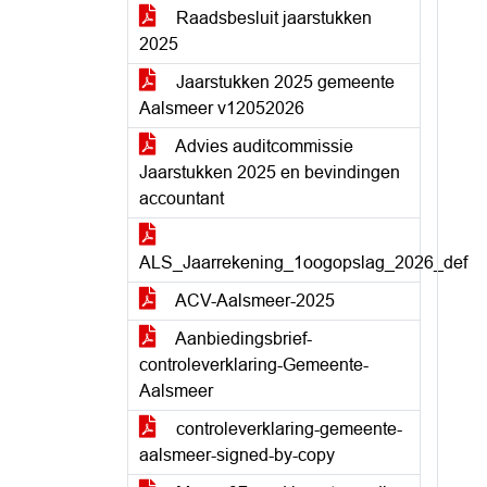
Raadsbesluit jaarstukken
2025
Jaarstukken 2025 gemeente
Aalsmeer v12052026
Advies auditcommissie
Jaarstukken 2025 en bevindingen
accountant
ALS_Jaarrekening_1oogopslag_2026_def
ACV-Aalsmeer-2025
Aanbiedingsbrief-
controleverklaring-Gemeente-
Aalsmeer
controleverklaring-gemeente-
aalsmeer-signed-by-copy