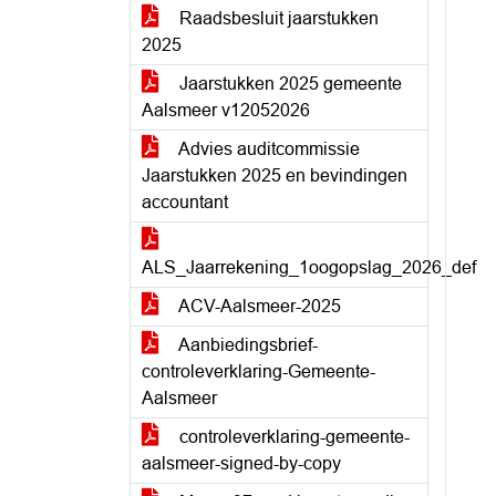
Raadsbesluit jaarstukken
2025
Jaarstukken 2025 gemeente
Aalsmeer v12052026
Advies auditcommissie
Jaarstukken 2025 en bevindingen
accountant
ALS_Jaarrekening_1oogopslag_2026_def
ACV-Aalsmeer-2025
Aanbiedingsbrief-
controleverklaring-Gemeente-
Aalsmeer
controleverklaring-gemeente-
aalsmeer-signed-by-copy