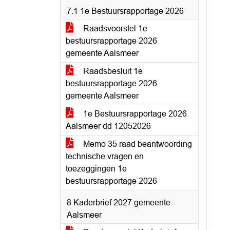
7.1 1e Bestuursrapportage 2026
Raadsvoorstel 1e
bestuursrapportage 2026
gemeente Aalsmeer
Raadsbesluit 1e
bestuursrapportage 2026
gemeente Aalsmeer
1e Bestuursrapportage 2026
Aalsmeer dd 12052026
Memo 35 raad beantwoording
technische vragen en
toezeggingen 1e
bestuursrapportage 2026
8 Kaderbrief 2027 gemeente
Aalsmeer