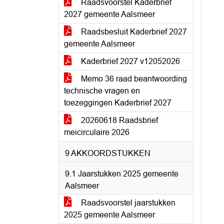
Raadsvoorstel Kaderbrief
2027 gemeente Aalsmeer
Raadsbesluit Kaderbrief 2027
gemeente Aalsmeer
Kaderbrief 2027 v12052026
Memo 36 raad beantwoording
technische vragen en
toezeggingen Kaderbrief 2027
20260618 Raadsbrief
meicirculaire 2026
9 AKKOORDSTUKKEN
9.1 Jaarstukken 2025 gemeente
Aalsmeer
Raadsvoorstel jaarstukken
2025 gemeente Aalsmeer