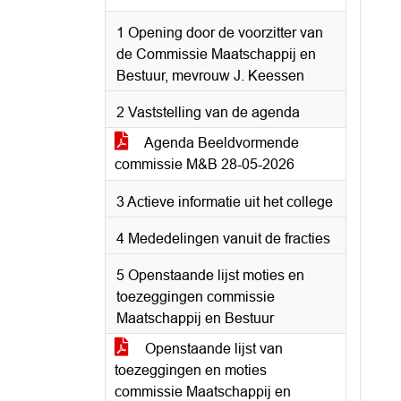
1 Opening door de voorzitter van
de Commissie Maatschappij en
Bestuur, mevrouw J. Keessen
2 Vaststelling van de agenda
Agenda Beeldvormende
commissie M&B 28-05-2026
3 Actieve informatie uit het college
4 Mededelingen vanuit de fracties
5 Openstaande lijst moties en
toezeggingen commissie
Maatschappij en Bestuur
Openstaande lijst van
toezeggingen en moties
commissie Maatschappij en