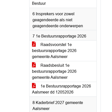
Bestuur
6 Insprekers voor zowel
geagendeerde als niet
geagendeerde onderwerpen
7 1e Bestuursrapportage 2026
Raadsvoorstel 1e
bestuursrapportage 2026
gemeente Aalsmeer
Raadsbesluit 1e
bestuursrapportage 2026
gemeente Aalsmeer
1e Bestuursrapportage 2026
Aalsmeer dd 12052026
8 Kaderbrief 2027 gemeente
Aalsmeer