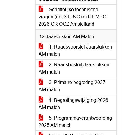
Schriftelijke technische
vragen (art. 39 RvO) m.b.t. MPG
2026 GR OGZ Amstelland
12 Jaarstukken AM Match
1. Raadsvoorstel Jaarstukken
AM match
2. Raadsbesluit Jaarstukken
AM match
3. Primaire begroting 2027
AM match
4. Begrotingswijziging 2026
AM match
5. Programmaverantwoording
2025 AM match