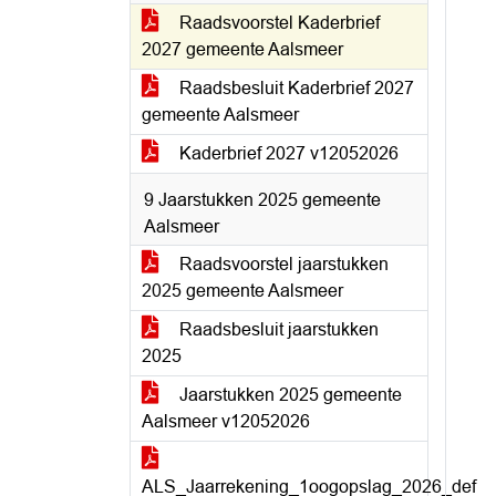
Raadsvoorstel Kaderbrief
2027 gemeente Aalsmeer
Raadsbesluit Kaderbrief 2027
gemeente Aalsmeer
Kaderbrief 2027 v12052026
9 Jaarstukken 2025 gemeente
Aalsmeer
Raadsvoorstel jaarstukken
2025 gemeente Aalsmeer
Raadsbesluit jaarstukken
2025
Jaarstukken 2025 gemeente
Aalsmeer v12052026
ALS_Jaarrekening_1oogopslag_2026_def