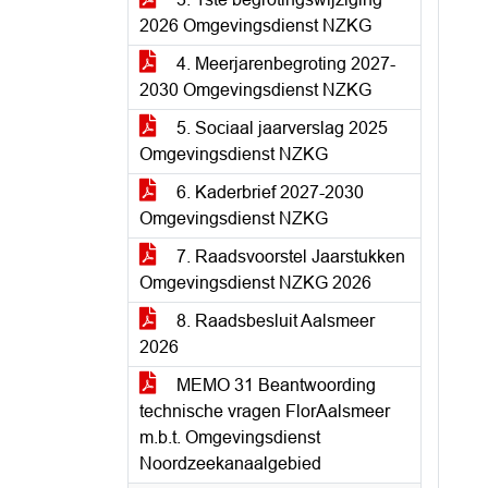
2026 Omgevingsdienst NZKG
4. Meerjarenbegroting 2027-
2030 Omgevingsdienst NZKG
5. Sociaal jaarverslag 2025
Omgevingsdienst NZKG
6. Kaderbrief 2027-2030
Omgevingsdienst NZKG
7. Raadsvoorstel Jaarstukken
Omgevingsdienst NZKG 2026
8. Raadsbesluit Aalsmeer
2026
MEMO 31 Beantwoording
technische vragen FlorAalsmeer
m.b.t. Omgevingsdienst
Noordzeekanaalgebied