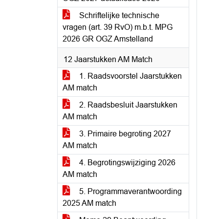
Schriftelijke technische
vragen (art. 39 RvO) m.b.t. MPG
2026 GR OGZ Amstelland
12 Jaarstukken AM Match
1. Raadsvoorstel Jaarstukken
AM match
2. Raadsbesluit Jaarstukken
AM match
3. Primaire begroting 2027
AM match
4. Begrotingswijziging 2026
AM match
5. Programmaverantwoording
2025 AM match