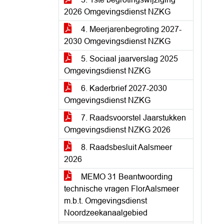
2026 Omgevingsdienst NZKG
4. Meerjarenbegroting 2027-
2030 Omgevingsdienst NZKG
5. Sociaal jaarverslag 2025
Omgevingsdienst NZKG
6. Kaderbrief 2027-2030
Omgevingsdienst NZKG
7. Raadsvoorstel Jaarstukken
Omgevingsdienst NZKG 2026
8. Raadsbesluit Aalsmeer
2026
MEMO 31 Beantwoording
technische vragen FlorAalsmeer
m.b.t. Omgevingsdienst
Noordzeekanaalgebied