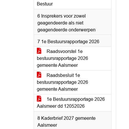
Bestuur
6 Insprekers voor zowel
geagendeerde als niet
geagendeerde onderwerpen
7 1e Bestuursrapportage 2026
Raadsvoorstel 1e
bestuursrapportage 2026
gemeente Aalsmeer
Raadsbesluit 1e
bestuursrapportage 2026
gemeente Aalsmeer
1e Bestuursrapportage 2026
Aalsmeer dd 12052026
8 Kaderbrief 2027 gemeente
Aalsmeer