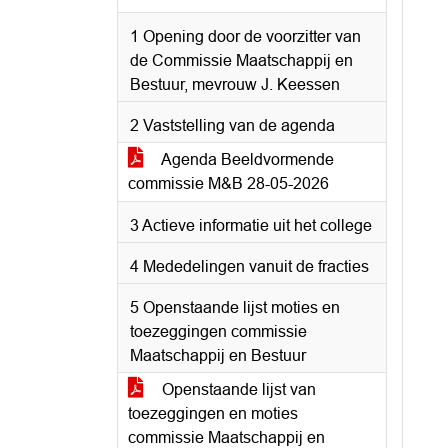
1 Opening door de voorzitter van
de Commissie Maatschappij en
Bestuur, mevrouw J. Keessen
2 Vaststelling van de agenda
Agenda Beeldvormende
commissie M&B 28-05-2026
3 Actieve informatie uit het college
4 Mededelingen vanuit de fracties
5 Openstaande lijst moties en
toezeggingen commissie
Maatschappij en Bestuur
Openstaande lijst van
toezeggingen en moties
commissie Maatschappij en