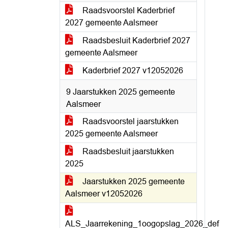
Raadsvoorstel Kaderbrief
2027 gemeente Aalsmeer
Raadsbesluit Kaderbrief 2027
gemeente Aalsmeer
Kaderbrief 2027 v12052026
9 Jaarstukken 2025 gemeente
Aalsmeer
Raadsvoorstel jaarstukken
2025 gemeente Aalsmeer
Raadsbesluit jaarstukken
2025
Jaarstukken 2025 gemeente
Aalsmeer v12052026
ALS_Jaarrekening_1oogopslag_2026_def