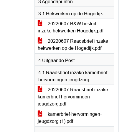
3 Agendapunten
3.1 Hekwerken op de Hogedijk
20220607 B&W besluit
inzake hekwerken Hogedijk.pdf
20220607 Raadsbrief inzake
hekwerken op de Hogedijk.pdf
4 Uitgaande Post
4.1 Raadsbrief inzake kamerbrief
hervormingen jeugdzorg
20220607 Raadsbrief inzake
kamerbrief hervormingen
jeugdzorg.pdf
kamerbrief-hervormingen-
jeugdzorg (1).pdf