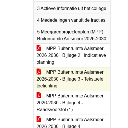
3 Actieve informatie uit het college
4 Mededelingen vanuit de fracties
5 Meerjarenprojectenplan (MPP)
Buitenruimte Aalsmeer 2026-2030
MPP Buitenruimte Aalsmeer
2026-2030 - Bijlage 2 - Indicatieve
planning
MPP Buitenruimte Aalsmeer
2026-2030 - Bijlage 3 - Tekstuele
toelichting
MPP Buitenruimte Aalsmeer
2026-2030 - Bijlage 4 -
Raadsvoorstel (1)
MPP Buitenruimte Aalsmeer
2026-2030 - Bijlage 4 -