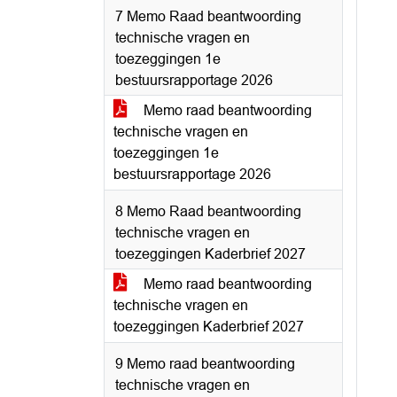
7 Memo Raad beantwoording
technische vragen en
toezeggingen 1e
bestuursrapportage 2026
Memo raad beantwoording
technische vragen en
toezeggingen 1e
bestuursrapportage 2026
8 Memo Raad beantwoording
technische vragen en
toezeggingen Kaderbrief 2027
Memo raad beantwoording
technische vragen en
toezeggingen Kaderbrief 2027
9 Memo raad beantwoording
technische vragen en