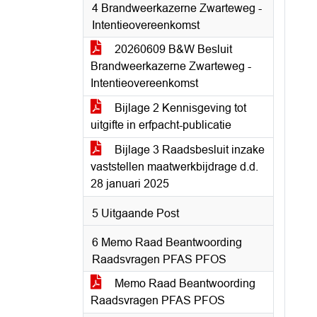
4 Brandweerkazerne Zwarteweg -
Intentieovereenkomst
20260609 B&W Besluit
Brandweerkazerne Zwarteweg -
Intentieovereenkomst
Bijlage 2 Kennisgeving tot
uitgifte in erfpacht-publicatie
Bijlage 3 Raadsbesluit inzake
vaststellen maatwerkbijdrage d.d.
28 januari 2025
5 Uitgaande Post
6 Memo Raad Beantwoording
Raadsvragen PFAS PFOS
Memo Raad Beantwoording
Raadsvragen PFAS PFOS