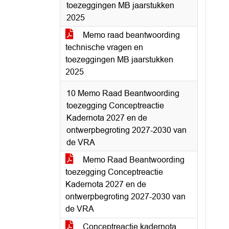
toezeggingen MB jaarstukken
2025
Memo raad beantwoording
technische vragen en
toezeggingen MB jaarstukken
2025
10 Memo Raad Beantwoording
toezegging Conceptreactie
Kadernota 2027 en de
ontwerpbegroting 2027-2030 van
de VRA
Memo Raad Beantwoording
toezegging Conceptreactie
Kadernota 2027 en de
ontwerpbegroting 2027-2030 van
de VRA
Conceptreactie kadernota