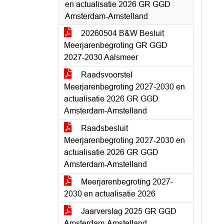
en actualisatie 2026 GR GGD
Amsterdam-Amstelland
20260504 B&W Besluit
Meerjarenbegroting GR GGD
2027-2030 Aalsmeer
Raadsvoorstel
Meerjarenbegroting 2027-2030 en
actualisatie 2026 GR GGD
Amsterdam-Amstelland
Raadsbesluit
Meerjarenbegroting 2027-2030 en
actualisatie 2026 GR GGD
Amsterdam-Amstelland
Meerjarenbegroting 2027-
2030 en actualisatie 2026
Jaarverslag 2025 GR GGD
Amsterdam-Amstelland