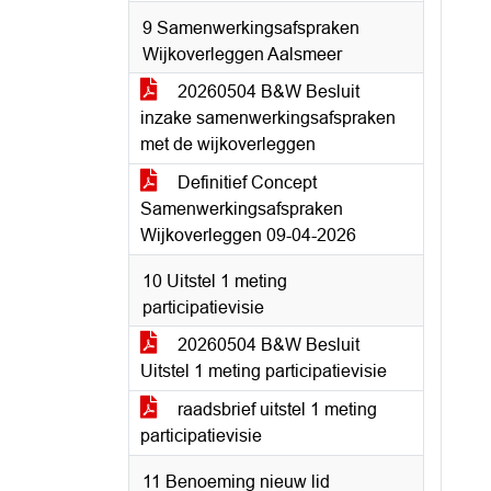
9 Samenwerkingsafspraken
Wijkoverleggen Aalsmeer
20260504 B&W Besluit
inzake samenwerkingsafspraken
met de wijkoverleggen
Definitief Concept
Samenwerkingsafspraken
Wijkoverleggen 09-04-2026
10 Uitstel 1 meting
participatievisie
20260504 B&W Besluit
Uitstel 1 meting participatievisie
raadsbrief uitstel 1 meting
participatievisie
11 Benoeming nieuw lid