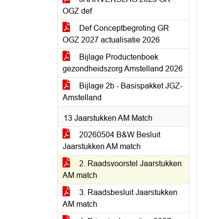
OGZ def
Def Conceptbegroting GR
OGZ 2027 actualisatie 2026
Bijlage Productenboek
gezondheidszorg Amstelland 2026
Bijlage 2b - Basispakket JGZ-
Amstelland
13 Jaarstukken AM Match
20260504 B&W Besluit
Jaarstukken AM match
2. Raadsvoorstel Jaarstukken
AM match
3. Raadsbesluit Jaarstukken
AM match