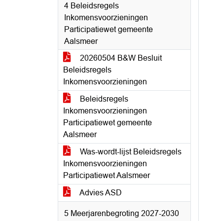
4 Beleidsregels
Inkomensvoorzieningen
Participatiewet gemeente
Aalsmeer
20260504 B&W Besluit
Beleidsregels
Inkomensvoorzieningen
Beleidsregels
Inkomensvoorzieningen
Participatiewet gemeente
Aalsmeer
Was-wordt-lijst Beleidsregels
Inkomensvoorzieningen
Participatiewet Aalsmeer
Advies ASD
5 Meerjarenbegroting 2027-2030