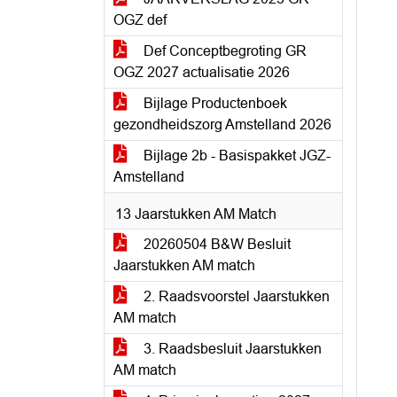
OGZ def
Def Conceptbegroting GR
OGZ 2027 actualisatie 2026
Bijlage Productenboek
gezondheidszorg Amstelland 2026
Bijlage 2b - Basispakket JGZ-
Amstelland
13 Jaarstukken AM Match
20260504 B&W Besluit
Jaarstukken AM match
2. Raadsvoorstel Jaarstukken
AM match
3. Raadsbesluit Jaarstukken
AM match