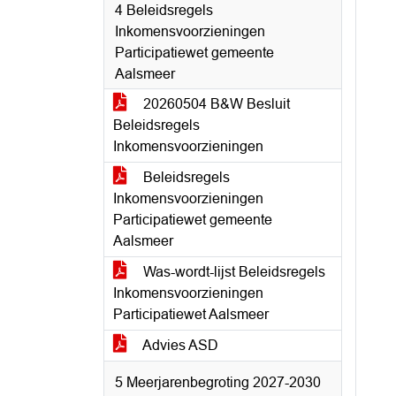
4 Beleidsregels
Inkomensvoorzieningen
Participatiewet gemeente
Aalsmeer
20260504 B&W Besluit
Beleidsregels
Inkomensvoorzieningen
Beleidsregels
Inkomensvoorzieningen
Participatiewet gemeente
Aalsmeer
Was-wordt-lijst Beleidsregels
Inkomensvoorzieningen
Participatiewet Aalsmeer
Advies ASD
5 Meerjarenbegroting 2027-2030