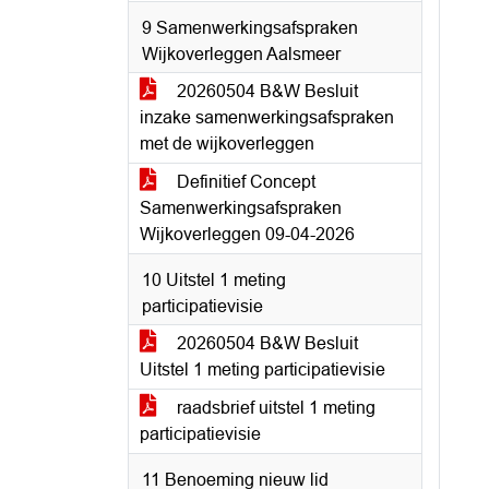
9 Samenwerkingsafspraken
Wijkoverleggen Aalsmeer
20260504 B&W Besluit
inzake samenwerkingsafspraken
met de wijkoverleggen
Definitief Concept
Samenwerkingsafspraken
Wijkoverleggen 09-04-2026
10 Uitstel 1 meting
participatievisie
20260504 B&W Besluit
Uitstel 1 meting participatievisie
raadsbrief uitstel 1 meting
participatievisie
11 Benoeming nieuw lid