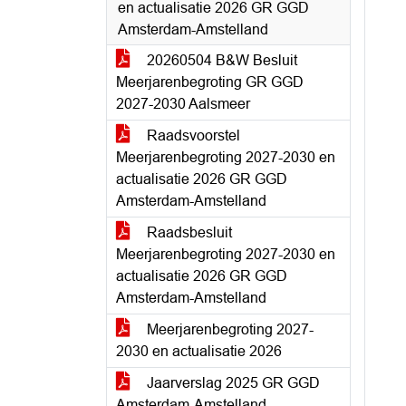
en actualisatie 2026 GR GGD
Amsterdam-Amstelland
20260504 B&W Besluit
Meerjarenbegroting GR GGD
2027-2030 Aalsmeer
Raadsvoorstel
Meerjarenbegroting 2027-2030 en
actualisatie 2026 GR GGD
Amsterdam-Amstelland
Raadsbesluit
Meerjarenbegroting 2027-2030 en
actualisatie 2026 GR GGD
Amsterdam-Amstelland
Meerjarenbegroting 2027-
2030 en actualisatie 2026
Jaarverslag 2025 GR GGD
Amsterdam-Amstelland