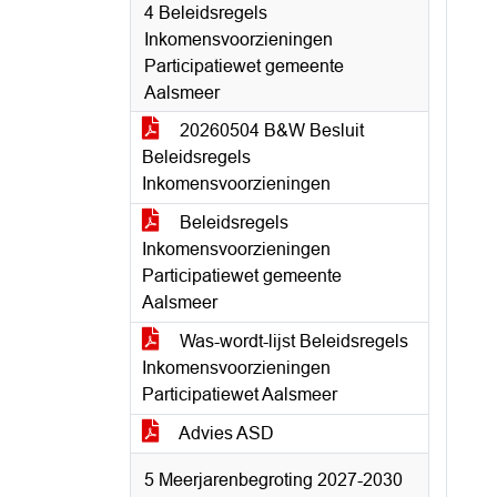
4 Beleidsregels
Inkomensvoorzieningen
Participatiewet gemeente
Aalsmeer
20260504 B&W Besluit
Beleidsregels
Inkomensvoorzieningen
Beleidsregels
Inkomensvoorzieningen
Participatiewet gemeente
Aalsmeer
Was-wordt-lijst Beleidsregels
Inkomensvoorzieningen
Participatiewet Aalsmeer
Advies ASD
5 Meerjarenbegroting 2027-2030