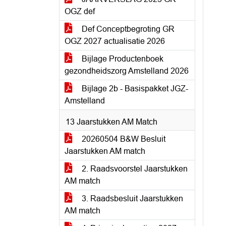
OGZ def
Def Conceptbegroting GR
OGZ 2027 actualisatie 2026
Bijlage Productenboek
gezondheidszorg Amstelland 2026
Bijlage 2b - Basispakket JGZ-
Amstelland
13 Jaarstukken AM Match
20260504 B&W Besluit
Jaarstukken AM match
2. Raadsvoorstel Jaarstukken
AM match
3. Raadsbesluit Jaarstukken
AM match