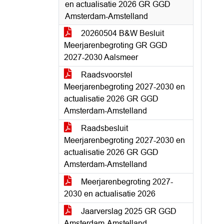
en actualisatie 2026 GR GGD
Amsterdam-Amstelland
20260504 B&W Besluit
Meerjarenbegroting GR GGD
2027-2030 Aalsmeer
Raadsvoorstel
Meerjarenbegroting 2027-2030 en
actualisatie 2026 GR GGD
Amsterdam-Amstelland
Raadsbesluit
Meerjarenbegroting 2027-2030 en
actualisatie 2026 GR GGD
Amsterdam-Amstelland
Meerjarenbegroting 2027-
2030 en actualisatie 2026
Jaarverslag 2025 GR GGD
Amsterdam-Amstelland