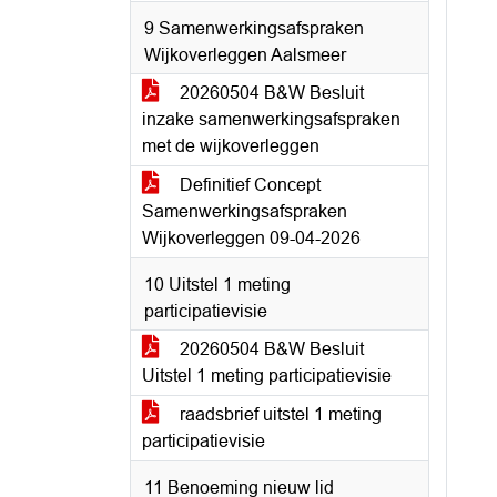
9 Samenwerkingsafspraken
Wijkoverleggen Aalsmeer
20260504 B&W Besluit
inzake samenwerkingsafspraken
met de wijkoverleggen
Definitief Concept
Samenwerkingsafspraken
Wijkoverleggen 09-04-2026
10 Uitstel 1 meting
participatievisie
20260504 B&W Besluit
Uitstel 1 meting participatievisie
raadsbrief uitstel 1 meting
participatievisie
11 Benoeming nieuw lid