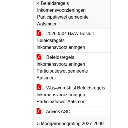
4 Beleidsregels
Inkomensvoorzieningen
Participatiewet gemeente
Aalsmeer
20260504 B&W Besluit
Beleidsregels
Inkomensvoorzieningen
Beleidsregels
Inkomensvoorzieningen
Participatiewet gemeente
Aalsmeer
Was-wordt-lijst Beleidsregels
Inkomensvoorzieningen
Participatiewet Aalsmeer
Advies ASD
5 Meerjarenbegroting 2027-2030