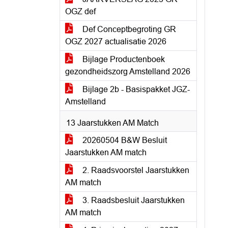
OGZ def
Def Conceptbegroting GR
OGZ 2027 actualisatie 2026
Bijlage Productenboek
gezondheidszorg Amstelland 2026
Bijlage 2b - Basispakket JGZ-
Amstelland
13 Jaarstukken AM Match
20260504 B&W Besluit
Jaarstukken AM match
2. Raadsvoorstel Jaarstukken
AM match
3. Raadsbesluit Jaarstukken
AM match