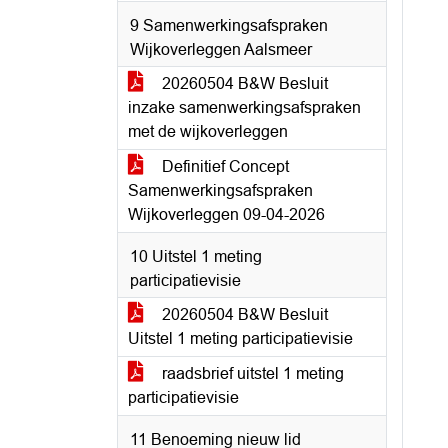
9 Samenwerkingsafspraken
Wijkoverleggen Aalsmeer
20260504 B&W Besluit
inzake samenwerkingsafspraken
met de wijkoverleggen
Definitief Concept
Samenwerkingsafspraken
Wijkoverleggen 09-04-2026
10 Uitstel 1 meting
participatievisie
20260504 B&W Besluit
Uitstel 1 meting participatievisie
raadsbrief uitstel 1 meting
participatievisie
11 Benoeming nieuw lid