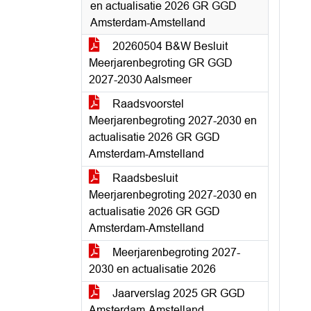
en actualisatie 2026 GR GGD
Amsterdam-Amstelland
20260504 B&W Besluit
Meerjarenbegroting GR GGD
2027-2030 Aalsmeer
Raadsvoorstel
Meerjarenbegroting 2027-2030 en
actualisatie 2026 GR GGD
Amsterdam-Amstelland
Raadsbesluit
Meerjarenbegroting 2027-2030 en
actualisatie 2026 GR GGD
Amsterdam-Amstelland
Meerjarenbegroting 2027-
2030 en actualisatie 2026
Jaarverslag 2025 GR GGD
Amsterdam-Amstelland