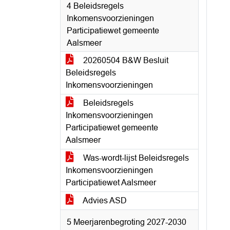
4 Beleidsregels
Inkomensvoorzieningen
Participatiewet gemeente
Aalsmeer
20260504 B&W Besluit
Beleidsregels
Inkomensvoorzieningen
Beleidsregels
Inkomensvoorzieningen
Participatiewet gemeente
Aalsmeer
Was-wordt-lijst Beleidsregels
Inkomensvoorzieningen
Participatiewet Aalsmeer
Advies ASD
5 Meerjarenbegroting 2027-2030