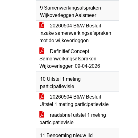
9 Samenwerkingsafspraken
Wijkoverleggen Aalsmeer
20260504 B&W Besluit
inzake samenwerkingsafspraken
met de wijkoverleggen
Definitief Concept
Samenwerkingsafspraken
Wijkoverleggen 09-04-2026
10 Uitstel 1 meting
participatievisie
20260504 B&W Besluit
Uitstel 1 meting participatievisie
raadsbrief uitstel 1 meting
participatievisie
11 Benoeming nieuw lid