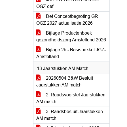
OGZ def
Def Conceptbegroting GR
OGZ 2027 actualisatie 2026
Bijlage Productenboek
gezondheidszorg Amstelland 2026
Bijlage 2b - Basispakket JGZ-
Amstelland
13 Jaarstukken AM Match
20260504 B&W Besluit
Jaarstukken AM match
2. Raadsvoorstel Jaarstukken
AM match
3. Raadsbesluit Jaarstukken
AM match