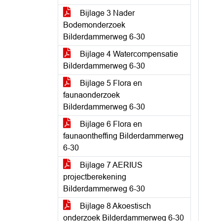
Bijlage 3 Nader
Bodemonderzoek
Bilderdammerweg 6-30
Bijlage 4 Watercompensatie
Bilderdammerweg 6-30
Bijlage 5 Flora en
faunaonderzoek
Bilderdammerweg 6-30
Bijlage 6 Flora en
faunaontheffing Bilderdammerweg
6-30
Bijlage 7 AERIUS
projectberekening
Bilderdammerweg 6-30
Bijlage 8 Akoestisch
onderzoek Bilderdammerweg 6-30