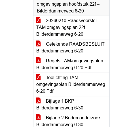
omgevingsplan hoofdstuk 22f –
Bilderdammerweg 6-20
20260210 Raadsvoorstel
TAM omgevingsplan 22f
Bilderdammerweg 6-20
Getekende RAADSBESLUIT
Bilderdammerweg 6-20
Regels TAM-omgevingsplan
Bilderdammerweg 6-20.Pdf
Toelichting TAM-
omgevingsplan Bilderdammerweg
6-20.Pdf
Bijlage 1 BKP
Bilderdammerweg 6-30
Bijlage 2 Bodemonderzoek
Bilderdammerweg 6-30