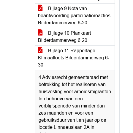
Bijlage 9 Nota van
beantwoording participatiereacties
Bilderdammerweg 6-20
Bijlage 10 Plankaart
Bilderdammerweg 6-20
Bijlage 11 Rapportage
Klimaattoets Bilderdammerweg 6-
30
4 Adviesrecht gemeenteraad met
betrekking tot het realiseren van
huisvesting voor arbeidsmigranten
ten behoeve van een
verblijfsperiode van minder dan
zes maanden en voor een
gebruiksduur van tien jaar op de
locatie Linnaeuslaan 2A in