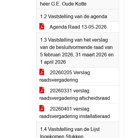
heer G.E. Oude Kotte
1.2 Vaststelling van de agenda
Agenda Raad 13-05-2026
1.3 Vaststelling van het verslag
van de besluitvormende raad van
5 februari 2026, 31 maart 2026 en
1 april 2026
20260205 Verslag
raadsvergadering
20260331 verslag
raadsvergadering afscheidsraad
20260401 verslag
raadsvergadering installatieraad
1.4 Vaststelling van de Lijst
Ingekomen Stukken