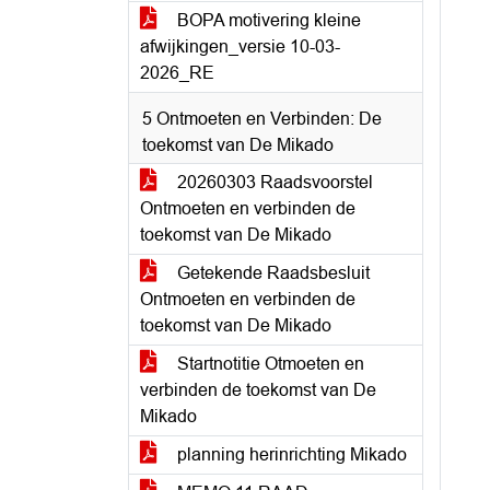
BOPA motivering kleine
afwijkingen_versie 10-03-
2026_RE
5 Ontmoeten en Verbinden: De
toekomst van De Mikado
20260303 Raadsvoorstel
Ontmoeten en verbinden de
toekomst van De Mikado
Getekende Raadsbesluit
Ontmoeten en verbinden de
toekomst van De Mikado
Startnotitie Otmoeten en
verbinden de toekomst van De
Mikado
planning herinrichting Mikado