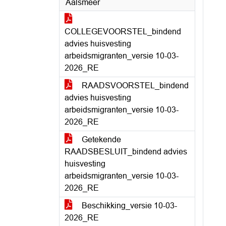
Aalsmeer
COLLEGEVOORSTEL_bindend
advies huisvesting
arbeidsmigranten_versie 10-03-
2026_RE
RAADSVOORSTEL_bindend
advies huisvesting
arbeidsmigranten_versie 10-03-
2026_RE
Getekende
RAADSBESLUIT_bindend advies
huisvesting
arbeidsmigranten_versie 10-03-
2026_RE
Beschikking_versie 10-03-
2026_RE