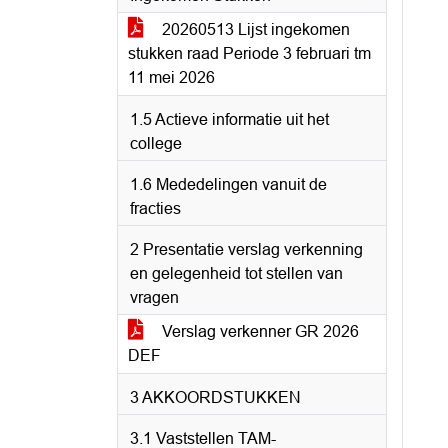
20260513 Lijst ingekomen
stukken raad Periode 3 februari tm
11 mei 2026
1.5 Actieve informatie uit het
college
1.6 Mededelingen vanuit de
fracties
2 Presentatie verslag verkenning
en gelegenheid tot stellen van
vragen
Verslag verkenner GR 2026
DEF
3 AKKOORDSTUKKEN
3.1 Vaststellen TAM-