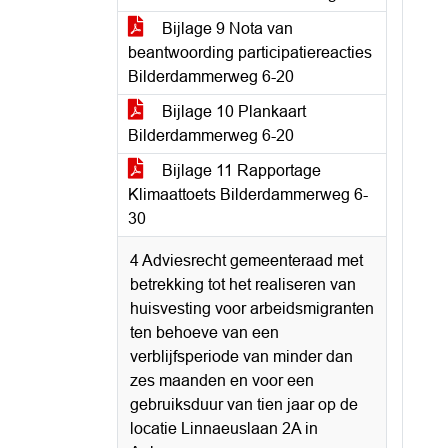
Bijlage 9 Nota van
beantwoording participatiereacties
Bilderdammerweg 6-20
Bijlage 10 Plankaart
Bilderdammerweg 6-20
Bijlage 11 Rapportage
Klimaattoets Bilderdammerweg 6-
30
4 Adviesrecht gemeenteraad met
betrekking tot het realiseren van
huisvesting voor arbeidsmigranten
ten behoeve van een
verblijfsperiode van minder dan
zes maanden en voor een
gebruiksduur van tien jaar op de
locatie Linnaeuslaan 2A in