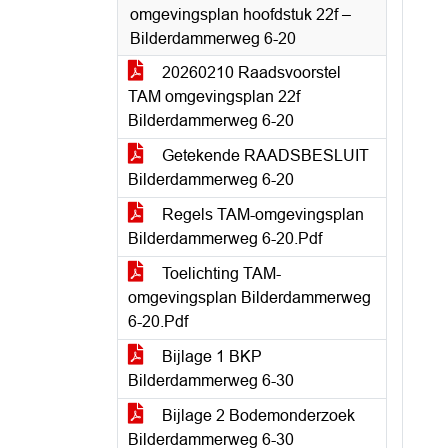
omgevingsplan hoofdstuk 22f –
Bilderdammerweg 6-20
20260210 Raadsvoorstel
TAM omgevingsplan 22f
Bilderdammerweg 6-20
Getekende RAADSBESLUIT
Bilderdammerweg 6-20
Regels TAM-omgevingsplan
Bilderdammerweg 6-20.Pdf
Toelichting TAM-
omgevingsplan Bilderdammerweg
6-20.Pdf
Bijlage 1 BKP
Bilderdammerweg 6-30
Bijlage 2 Bodemonderzoek
Bilderdammerweg 6-30