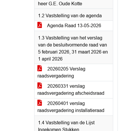
heer G.E. Oude Kotte
1.2 Vaststelling van de agenda
Agenda Raad 13-05-2026
1.3 Vaststelling van het verslag
van de besluitvormende raad van
5 februari 2026, 31 maart 2026 en
1 april 2026
20260205 Verslag
raadsvergadering
20260331 verslag
raadsvergadering afscheidsraad
20260401 verslag
raadsvergadering installatieraad
1.4 Vaststelling van de Lijst
Ingekomen Stukken