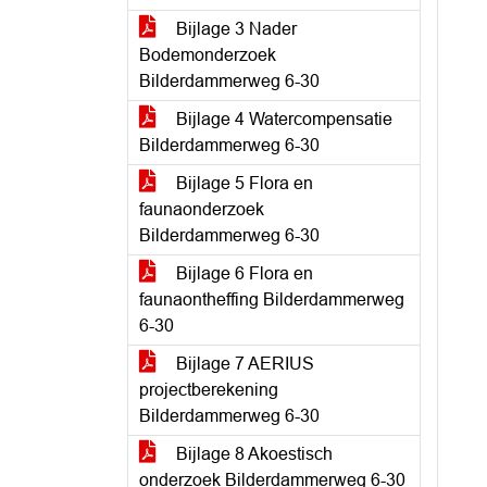
Bijlage 3 Nader
Bodemonderzoek
Bilderdammerweg 6-30
Bijlage 4 Watercompensatie
Bilderdammerweg 6-30
Bijlage 5 Flora en
faunaonderzoek
Bilderdammerweg 6-30
Bijlage 6 Flora en
faunaontheffing Bilderdammerweg
6-30
Bijlage 7 AERIUS
projectberekening
Bilderdammerweg 6-30
Bijlage 8 Akoestisch
onderzoek Bilderdammerweg 6-30