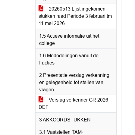
20260513 Lijst ingekomen
stukken raad Periode 3 februari tm
11 mei 2026
1.5 Actieve informatie uit het
college
1.6 Mededelingen vanuit de
fracties
2 Presentatie verslag verkenning
en gelegenheid tot stellen van
vragen
Verslag verkenner GR 2026
DEF
3 AKKOORDSTUKKEN
3.1 Vaststellen TAM-