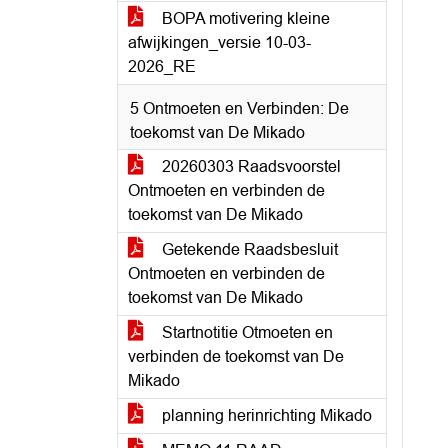
BOPA motivering kleine
afwijkingen_versie 10-03-
2026_RE
5 Ontmoeten en Verbinden: De
toekomst van De Mikado
20260303 Raadsvoorstel
Ontmoeten en verbinden de
toekomst van De Mikado
Getekende Raadsbesluit
Ontmoeten en verbinden de
toekomst van De Mikado
Startnotitie Otmoeten en
verbinden de toekomst van De
Mikado
planning herinrichting Mikado