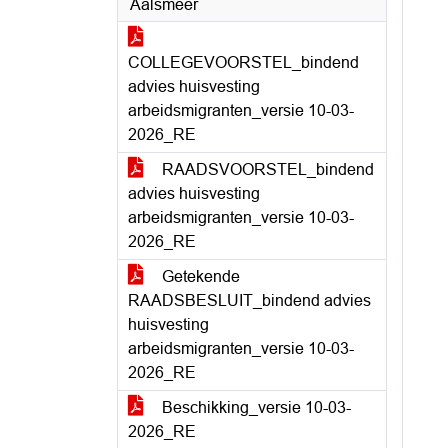
Aalsmeer
COLLEGEVOORSTEL_bindend
advies huisvesting
arbeidsmigranten_versie 10-03-
2026_RE
RAADSVOORSTEL_bindend
advies huisvesting
arbeidsmigranten_versie 10-03-
2026_RE
Getekende
RAADSBESLUIT_bindend advies
huisvesting
arbeidsmigranten_versie 10-03-
2026_RE
Beschikking_versie 10-03-
2026_RE