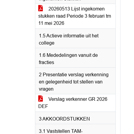
20260513 Lijst ingekomen
stukken raad Periode 3 februari tm
11 mei 2026
1.5 Actieve informatie uit het
college
1.6 Mededelingen vanuit de
fracties
2 Presentatie verslag verkenning
en gelegenheid tot stellen van
vragen
Verslag verkenner GR 2026
DEF
3 AKKOORDSTUKKEN
3.1 Vaststellen TAM-