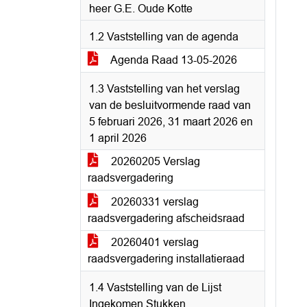
heer G.E. Oude Kotte
1.2 Vaststelling van de agenda
Agenda Raad 13-05-2026
1.3 Vaststelling van het verslag
van de besluitvormende raad van
5 februari 2026, 31 maart 2026 en
1 april 2026
20260205 Verslag
raadsvergadering
20260331 verslag
raadsvergadering afscheidsraad
20260401 verslag
raadsvergadering installatieraad
1.4 Vaststelling van de Lijst
Ingekomen Stukken