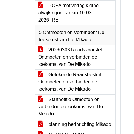
BOPA motivering kleine
afwijkingen_versie 10-03-
2026_RE
5 Ontmoeten en Verbinden: De
toekomst van De Mikado
20260303 Raadsvoorstel
Ontmoeten en verbinden de
toekomst van De Mikado
Getekende Raadsbesluit
Ontmoeten en verbinden de
toekomst van De Mikado
Startnotitie Otmoeten en
verbinden de toekomst van De
Mikado
planning herinrichting Mikado