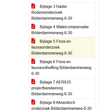
Bijlage 3 Nader
Bodemonderzoek
Bilderdammerweg 6-30
Bijlage 4 Watercompensatie
Bilderdammerweg 6-30
Bijlage 5 Flora en
faunaonderzoek
Bilderdammerweg 6-30
Bijlage 6 Flora en
faunaontheffing Bilderdammerweg
6-30
Bijlage 7 AERIUS
projectberekening
Bilderdammerweg 6-30
Bijlage 8 Akoestisch
onderzoek Bilderdammerweg 6-30