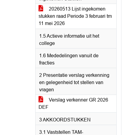
20260513 Lijst ingekomen
stukken raad Periode 3 februari tm
11 mei 2026
1.5 Actieve informatie uit het
college
1.6 Mededelingen vanuit de
fracties
2 Presentatie verslag verkenning
en gelegenheid tot stellen van
vragen
Verslag verkenner GR 2026
DEF
3 AKKOORDSTUKKEN
3.1 Vaststellen TAM-