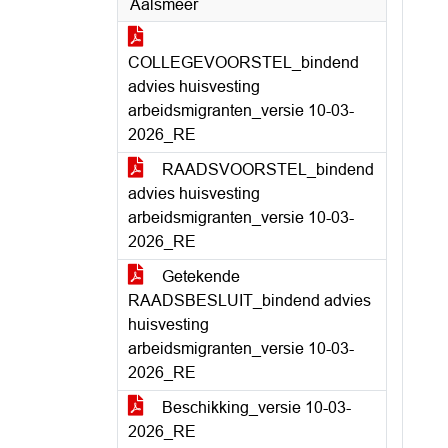
Aalsmeer
COLLEGEVOORSTEL_bindend
advies huisvesting
arbeidsmigranten_versie 10-03-
2026_RE
RAADSVOORSTEL_bindend
advies huisvesting
arbeidsmigranten_versie 10-03-
2026_RE
Getekende
RAADSBESLUIT_bindend advies
huisvesting
arbeidsmigranten_versie 10-03-
2026_RE
Beschikking_versie 10-03-
2026_RE