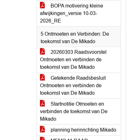
BOPA motivering kleine
afwijkingen_versie 10-03-
2026_RE
5 Ontmoeten en Verbinden: De
toekomst van De Mikado
20260303 Raadsvoorstel
Ontmoeten en verbinden de
toekomst van De Mikado
Getekende Raadsbesluit
Ontmoeten en verbinden de
toekomst van De Mikado
Startnotitie Otmoeten en
verbinden de toekomst van De
Mikado
planning herinrichting Mikado