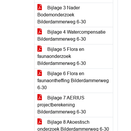
Bijlage 3 Nader
Bodemonderzoek
Bilderdammerweg 6-30
Bijlage 4 Watercompensatie
Bilderdammerweg 6-30
Bijlage 5 Flora en
faunaonderzoek
Bilderdammerweg 6-30
Bijlage 6 Flora en
faunaontheffing Bilderdammerweg
6-30
Bijlage 7 AERIUS
projectberekening
Bilderdammerweg 6-30
Bijlage 8 Akoestisch
onderzoek Bilderdammerweg 6-30