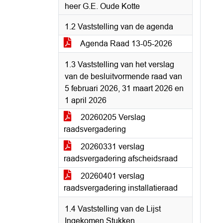
heer G.E. Oude Kotte
1.2 Vaststelling van de agenda
Agenda Raad 13-05-2026
1.3 Vaststelling van het verslag
van de besluitvormende raad van
5 februari 2026, 31 maart 2026 en
1 april 2026
20260205 Verslag
raadsvergadering
20260331 verslag
raadsvergadering afscheidsraad
20260401 verslag
raadsvergadering installatieraad
1.4 Vaststelling van de Lijst
Ingekomen Stukken