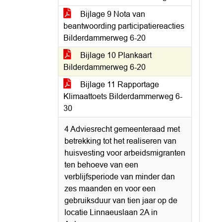
Bijlage 9 Nota van
beantwoording participatiereacties
Bilderdammerweg 6-20
Bijlage 10 Plankaart
Bilderdammerweg 6-20
Bijlage 11 Rapportage
Klimaattoets Bilderdammerweg 6-
30
4 Adviesrecht gemeenteraad met
betrekking tot het realiseren van
huisvesting voor arbeidsmigranten
ten behoeve van een
verblijfsperiode van minder dan
zes maanden en voor een
gebruiksduur van tien jaar op de
locatie Linnaeuslaan 2A in