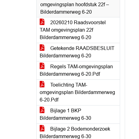
omgevingsplan hoofdstuk 22f –
Bilderdammerweg 6-20
20260210 Raadsvoorstel
TAM omgevingsplan 22f
Bilderdammerweg 6-20
Getekende RAADSBESLUIT
Bilderdammerweg 6-20
Regels TAM-omgevingsplan
Bilderdammerweg 6-20.Pdf
Toelichting TAM-
omgevingsplan Bilderdammerweg
6-20.Pdf
Bijlage 1 BKP
Bilderdammerweg 6-30
Bijlage 2 Bodemonderzoek
Bilderdammerweg 6-30