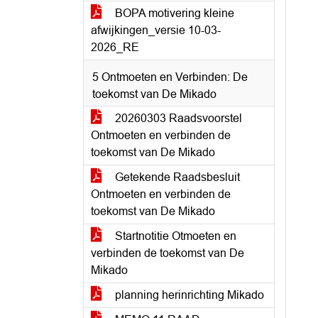
BOPA motivering kleine
afwijkingen_versie 10-03-
2026_RE
5 Ontmoeten en Verbinden: De
toekomst van De Mikado
20260303 Raadsvoorstel
Ontmoeten en verbinden de
toekomst van De Mikado
Getekende Raadsbesluit
Ontmoeten en verbinden de
toekomst van De Mikado
Startnotitie Otmoeten en
verbinden de toekomst van De
Mikado
planning herinrichting Mikado