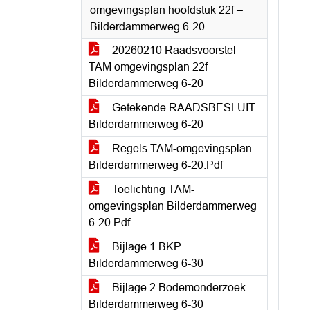
omgevingsplan hoofdstuk 22f –
Bilderdammerweg 6-20
20260210 Raadsvoorstel
TAM omgevingsplan 22f
Bilderdammerweg 6-20
Getekende RAADSBESLUIT
Bilderdammerweg 6-20
Regels TAM-omgevingsplan
Bilderdammerweg 6-20.Pdf
Toelichting TAM-
omgevingsplan Bilderdammerweg
6-20.Pdf
Bijlage 1 BKP
Bilderdammerweg 6-30
Bijlage 2 Bodemonderzoek
Bilderdammerweg 6-30