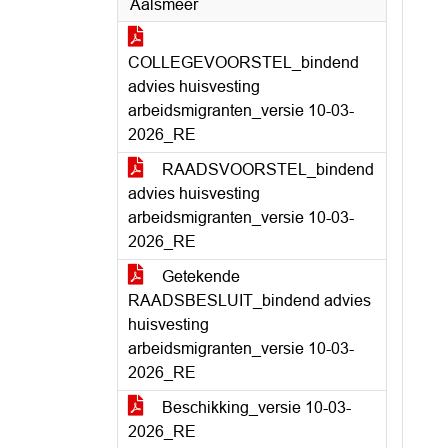
Aalsmeer
COLLEGEVOORSTEL_bindend
advies huisvesting
arbeidsmigranten_versie 10-03-
2026_RE
RAADSVOORSTEL_bindend
advies huisvesting
arbeidsmigranten_versie 10-03-
2026_RE
Getekende
RAADSBESLUIT_bindend advies
huisvesting
arbeidsmigranten_versie 10-03-
2026_RE
Beschikking_versie 10-03-
2026_RE