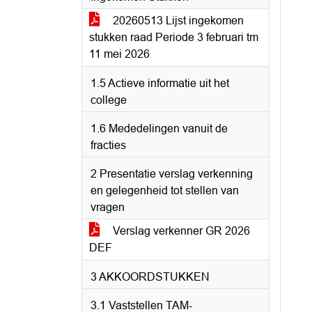
20260513 Lijst ingekomen
stukken raad Periode 3 februari tm
11 mei 2026
1.5 Actieve informatie uit het
college
1.6 Mededelingen vanuit de
fracties
2 Presentatie verslag verkenning
en gelegenheid tot stellen van
vragen
Verslag verkenner GR 2026
DEF
3 AKKOORDSTUKKEN
3.1 Vaststellen TAM-