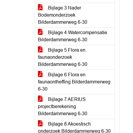
Bijlage 3 Nader
Bodemonderzoek
Bilderdammerweg 6-30
Bijlage 4 Watercompensatie
Bilderdammerweg 6-30
Bijlage 5 Flora en
faunaonderzoek
Bilderdammerweg 6-30
Bijlage 6 Flora en
faunaontheffing Bilderdammerweg
6-30
Bijlage 7 AERIUS
projectberekening
Bilderdammerweg 6-30
Bijlage 8 Akoestisch
onderzoek Bilderdammerweg 6-30