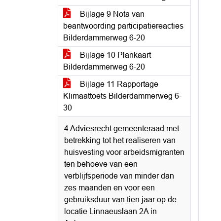
Bijlage 9 Nota van
beantwoording participatiereacties
Bilderdammerweg 6-20
Bijlage 10 Plankaart
Bilderdammerweg 6-20
Bijlage 11 Rapportage
Klimaattoets Bilderdammerweg 6-
30
4 Adviesrecht gemeenteraad met
betrekking tot het realiseren van
huisvesting voor arbeidsmigranten
ten behoeve van een
verblijfsperiode van minder dan
zes maanden en voor een
gebruiksduur van tien jaar op de
locatie Linnaeuslaan 2A in