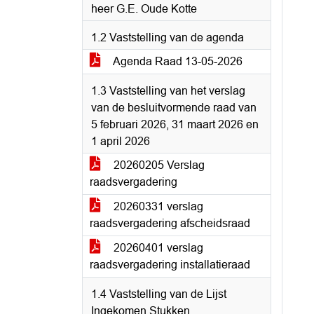
heer G.E. Oude Kotte
1.2 Vaststelling van de agenda
Agenda Raad 13-05-2026
1.3 Vaststelling van het verslag
van de besluitvormende raad van
5 februari 2026, 31 maart 2026 en
1 april 2026
20260205 Verslag
raadsvergadering
20260331 verslag
raadsvergadering afscheidsraad
20260401 verslag
raadsvergadering installatieraad
1.4 Vaststelling van de Lijst
Ingekomen Stukken