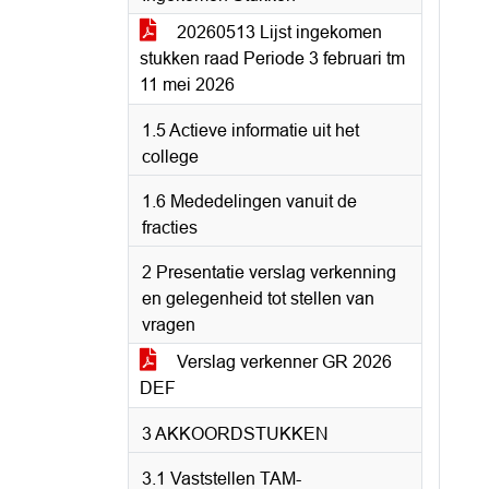
20260513 Lijst ingekomen
stukken raad Periode 3 februari tm
11 mei 2026
1.5 Actieve informatie uit het
college
1.6 Mededelingen vanuit de
fracties
2 Presentatie verslag verkenning
en gelegenheid tot stellen van
vragen
Verslag verkenner GR 2026
DEF
3 AKKOORDSTUKKEN
3.1 Vaststellen TAM-