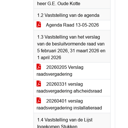
heer G.E. Oude Kotte
1.2 Vaststelling van de agenda
Agenda Raad 13-05-2026
1.3 Vaststelling van het verslag
van de besluitvormende raad van
5 februari 2026, 31 maart 2026 en
1 april 2026
20260205 Verslag
raadsvergadering
20260331 verslag
raadsvergadering afscheidsraad
20260401 verslag
raadsvergadering installatieraad
1.4 Vaststelling van de Lijst
Ingekomen Stukken