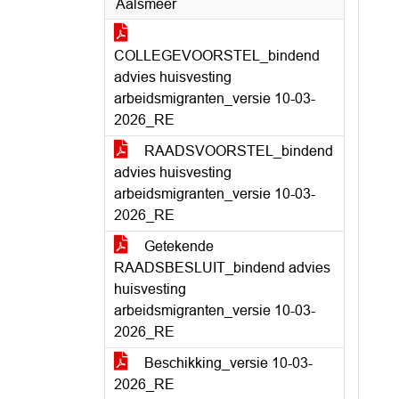
Aalsmeer
COLLEGEVOORSTEL_bindend
advies huisvesting
arbeidsmigranten_versie 10-03-
2026_RE
RAADSVOORSTEL_bindend
advies huisvesting
arbeidsmigranten_versie 10-03-
2026_RE
Getekende
RAADSBESLUIT_bindend advies
huisvesting
arbeidsmigranten_versie 10-03-
2026_RE
Beschikking_versie 10-03-
2026_RE