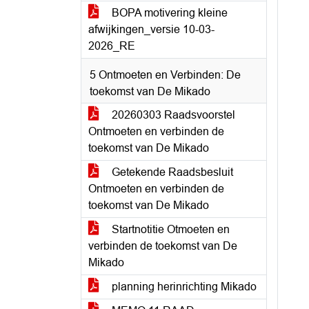
BOPA motivering kleine
afwijkingen_versie 10-03-
2026_RE
5 Ontmoeten en Verbinden: De
toekomst van De Mikado
20260303 Raadsvoorstel
Ontmoeten en verbinden de
toekomst van De Mikado
Getekende Raadsbesluit
Ontmoeten en verbinden de
toekomst van De Mikado
Startnotitie Otmoeten en
verbinden de toekomst van De
Mikado
planning herinrichting Mikado