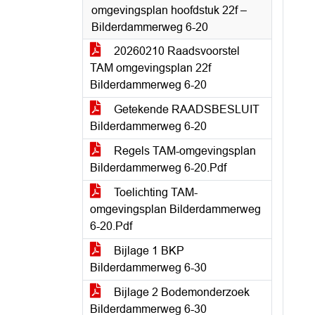
omgevingsplan hoofdstuk 22f –
Bilderdammerweg 6-20
20260210 Raadsvoorstel
TAM omgevingsplan 22f
Bilderdammerweg 6-20
Getekende RAADSBESLUIT
Bilderdammerweg 6-20
Regels TAM-omgevingsplan
Bilderdammerweg 6-20.Pdf
Toelichting TAM-
omgevingsplan Bilderdammerweg
6-20.Pdf
Bijlage 1 BKP
Bilderdammerweg 6-30
Bijlage 2 Bodemonderzoek
Bilderdammerweg 6-30