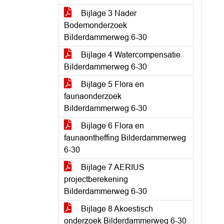
Bijlage 3 Nader
Bodemonderzoek
Bilderdammerweg 6-30
Bijlage 4 Watercompensatie
Bilderdammerweg 6-30
Bijlage 5 Flora en
faunaonderzoek
Bilderdammerweg 6-30
Bijlage 6 Flora en
faunaontheffing Bilderdammerweg
6-30
Bijlage 7 AERIUS
projectberekening
Bilderdammerweg 6-30
Bijlage 8 Akoestisch
onderzoek Bilderdammerweg 6-30