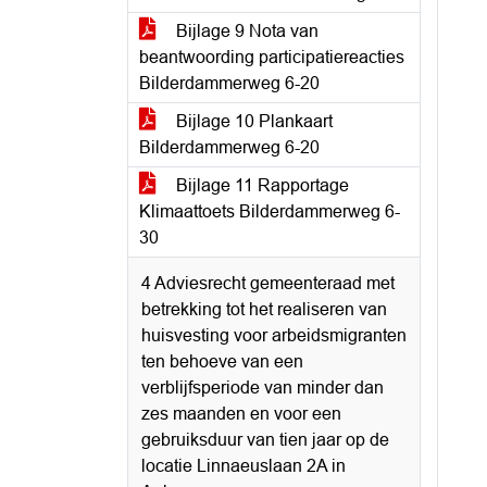
Bijlage 9 Nota van
beantwoording participatiereacties
Bilderdammerweg 6-20
Bijlage 10 Plankaart
Bilderdammerweg 6-20
Bijlage 11 Rapportage
Klimaattoets Bilderdammerweg 6-
30
4 Adviesrecht gemeenteraad met
betrekking tot het realiseren van
huisvesting voor arbeidsmigranten
ten behoeve van een
verblijfsperiode van minder dan
zes maanden en voor een
gebruiksduur van tien jaar op de
locatie Linnaeuslaan 2A in