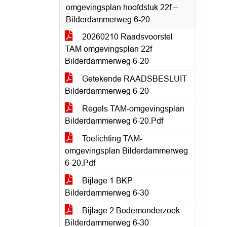
omgevingsplan hoofdstuk 22f –
Bilderdammerweg 6-20
20260210 Raadsvoorstel
TAM omgevingsplan 22f
Bilderdammerweg 6-20
Getekende RAADSBESLUIT
Bilderdammerweg 6-20
Regels TAM-omgevingsplan
Bilderdammerweg 6-20.Pdf
Toelichting TAM-
omgevingsplan Bilderdammerweg
6-20.Pdf
Bijlage 1 BKP
Bilderdammerweg 6-30
Bijlage 2 Bodemonderzoek
Bilderdammerweg 6-30