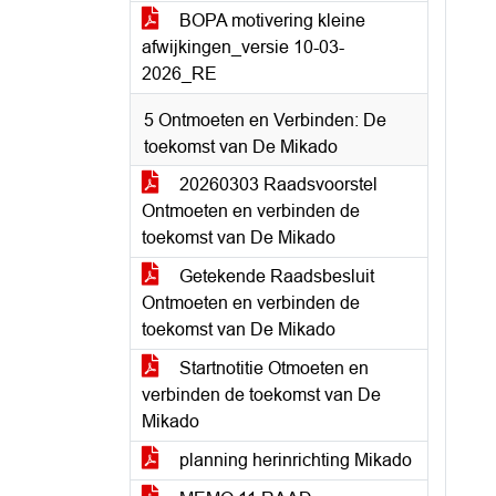
BOPA motivering kleine
afwijkingen_versie 10-03-
2026_RE
5 Ontmoeten en Verbinden: De
toekomst van De Mikado
20260303 Raadsvoorstel
Ontmoeten en verbinden de
toekomst van De Mikado
Getekende Raadsbesluit
Ontmoeten en verbinden de
toekomst van De Mikado
Startnotitie Otmoeten en
verbinden de toekomst van De
Mikado
planning herinrichting Mikado