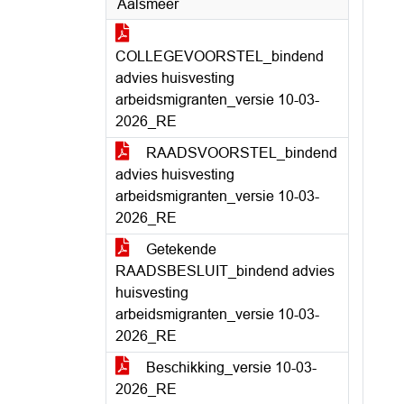
Aalsmeer
COLLEGEVOORSTEL_bindend
advies huisvesting
arbeidsmigranten_versie 10-03-
2026_RE
RAADSVOORSTEL_bindend
advies huisvesting
arbeidsmigranten_versie 10-03-
2026_RE
Getekende
RAADSBESLUIT_bindend advies
huisvesting
arbeidsmigranten_versie 10-03-
2026_RE
Beschikking_versie 10-03-
2026_RE