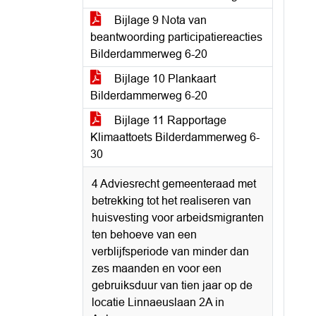
Bijlage 9 Nota van
beantwoording participatiereacties
Bilderdammerweg 6-20
Bijlage 10 Plankaart
Bilderdammerweg 6-20
Bijlage 11 Rapportage
Klimaattoets Bilderdammerweg 6-
30
4 Adviesrecht gemeenteraad met
betrekking tot het realiseren van
huisvesting voor arbeidsmigranten
ten behoeve van een
verblijfsperiode van minder dan
zes maanden en voor een
gebruiksduur van tien jaar op de
locatie Linnaeuslaan 2A in