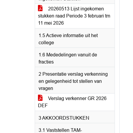
20260513 Lijst ingekomen
stukken raad Periode 3 februari tm
11 mei 2026
1.5 Actieve informatie uit het
college
1.6 Mededelingen vanuit de
fracties
2 Presentatie verslag verkenning
en gelegenheid tot stellen van
vragen
Verslag verkenner GR 2026
DEF
3 AKKOORDSTUKKEN
3.1 Vaststellen TAM-