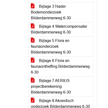
Bijlage 3 Nader
Bodemonderzoek
Bilderdammerweg 6-30
Bijlage 4 Watercompensatie
Bilderdammerweg 6-30
Bijlage 5 Flora en
faunaonderzoek
Bilderdammerweg 6-30
Bijlage 6 Flora en
faunaontheffing Bilderdammerweg
6-30
Bijlage 7 AERIUS
projectberekening
Bilderdammerweg 6-30
Bijlage 8 Akoestisch
onderzoek Bilderdammerweg 6-30