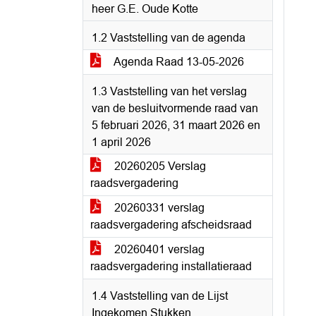
heer G.E. Oude Kotte
1.2 Vaststelling van de agenda
Agenda Raad 13-05-2026
1.3 Vaststelling van het verslag
van de besluitvormende raad van
5 februari 2026, 31 maart 2026 en
1 april 2026
20260205 Verslag
raadsvergadering
20260331 verslag
raadsvergadering afscheidsraad
20260401 verslag
raadsvergadering installatieraad
1.4 Vaststelling van de Lijst
Ingekomen Stukken