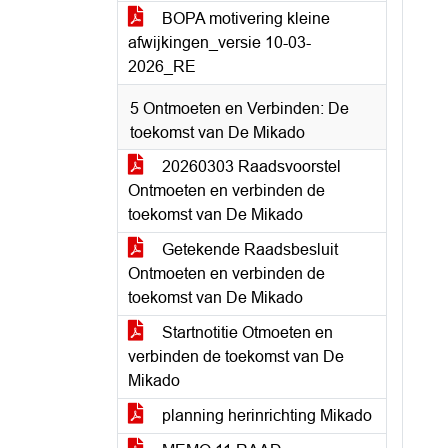
BOPA motivering kleine
afwijkingen_versie 10-03-
2026_RE
5 Ontmoeten en Verbinden: De
toekomst van De Mikado
20260303 Raadsvoorstel
Ontmoeten en verbinden de
toekomst van De Mikado
Getekende Raadsbesluit
Ontmoeten en verbinden de
toekomst van De Mikado
Startnotitie Otmoeten en
verbinden de toekomst van De
Mikado
planning herinrichting Mikado