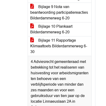
Bijlage 9 Nota van
beantwoording participatiereacties
Bilderdammerweg 6-20
Bijlage 10 Plankaart
Bilderdammerweg 6-20
Bijlage 11 Rapportage
Klimaattoets Bilderdammerweg 6-
30
4 Adviesrecht gemeenteraad met
betrekking tot het realiseren van
huisvesting voor arbeidsmigranten
ten behoeve van een
verblijfsperiode van minder dan
zes maanden en voor een
gebruiksduur van tien jaar op de
locatie Linnaeuslaan 2A in