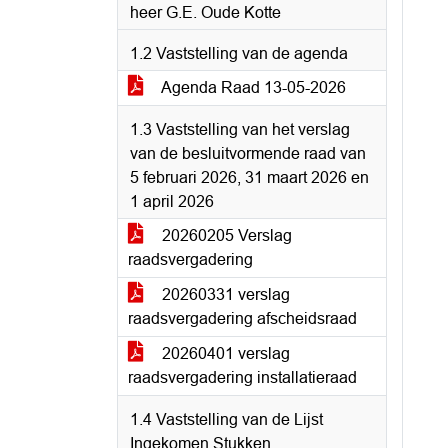
heer G.E. Oude Kotte
1.2 Vaststelling van de agenda
Agenda Raad 13-05-2026
1.3 Vaststelling van het verslag
van de besluitvormende raad van
5 februari 2026, 31 maart 2026 en
1 april 2026
20260205 Verslag
raadsvergadering
20260331 verslag
raadsvergadering afscheidsraad
20260401 verslag
raadsvergadering installatieraad
1.4 Vaststelling van de Lijst
Ingekomen Stukken