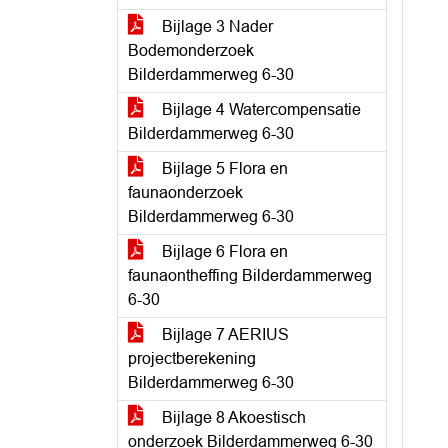
Bijlage 3 Nader
Bodemonderzoek
Bilderdammerweg 6-30
Bijlage 4 Watercompensatie
Bilderdammerweg 6-30
Bijlage 5 Flora en
faunaonderzoek
Bilderdammerweg 6-30
Bijlage 6 Flora en
faunaontheffing Bilderdammerweg
6-30
Bijlage 7 AERIUS
projectberekening
Bilderdammerweg 6-30
Bijlage 8 Akoestisch
onderzoek Bilderdammerweg 6-30