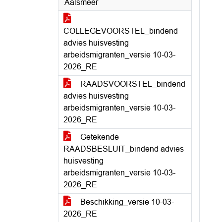
Aalsmeer
COLLEGEVOORSTEL_bindend
advies huisvesting
arbeidsmigranten_versie 10-03-
2026_RE
RAADSVOORSTEL_bindend
advies huisvesting
arbeidsmigranten_versie 10-03-
2026_RE
Getekende
RAADSBESLUIT_bindend advies
huisvesting
arbeidsmigranten_versie 10-03-
2026_RE
Beschikking_versie 10-03-
2026_RE