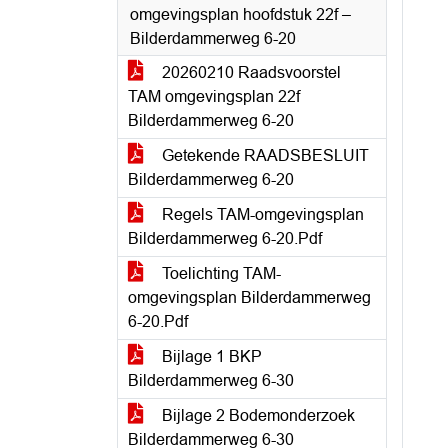
omgevingsplan hoofdstuk 22f –
Bilderdammerweg 6-20
20260210 Raadsvoorstel
TAM omgevingsplan 22f
Bilderdammerweg 6-20
Getekende RAADSBESLUIT
Bilderdammerweg 6-20
Regels TAM-omgevingsplan
Bilderdammerweg 6-20.Pdf
Toelichting TAM-
omgevingsplan Bilderdammerweg
6-20.Pdf
Bijlage 1 BKP
Bilderdammerweg 6-30
Bijlage 2 Bodemonderzoek
Bilderdammerweg 6-30