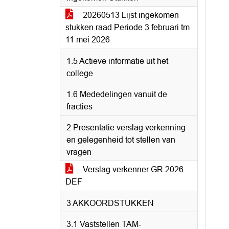
20260513 Lijst ingekomen
stukken raad Periode 3 februari tm
11 mei 2026
1.5 Actieve informatie uit het
college
1.6 Mededelingen vanuit de
fracties
2 Presentatie verslag verkenning
en gelegenheid tot stellen van
vragen
Verslag verkenner GR 2026
DEF
3 AKKOORDSTUKKEN
3.1 Vaststellen TAM-