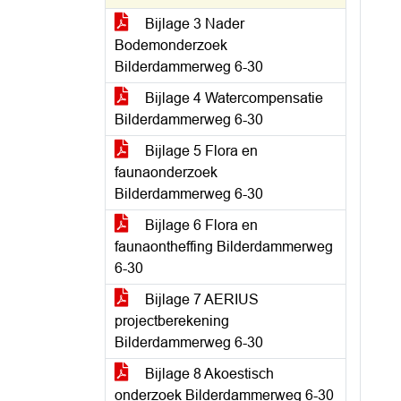
Bijlage 3 Nader
Bodemonderzoek
Bilderdammerweg 6-30
Bijlage 4 Watercompensatie
Bilderdammerweg 6-30
Bijlage 5 Flora en
faunaonderzoek
Bilderdammerweg 6-30
Bijlage 6 Flora en
faunaontheffing Bilderdammerweg
6-30
Bijlage 7 AERIUS
projectberekening
Bilderdammerweg 6-30
Bijlage 8 Akoestisch
onderzoek Bilderdammerweg 6-30