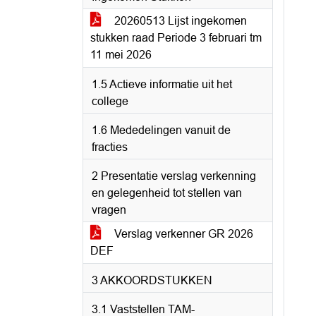
20260513 Lijst ingekomen
stukken raad Periode 3 februari tm
11 mei 2026
1.5 Actieve informatie uit het
college
1.6 Mededelingen vanuit de
fracties
2 Presentatie verslag verkenning
en gelegenheid tot stellen van
vragen
Verslag verkenner GR 2026
DEF
3 AKKOORDSTUKKEN
3.1 Vaststellen TAM-