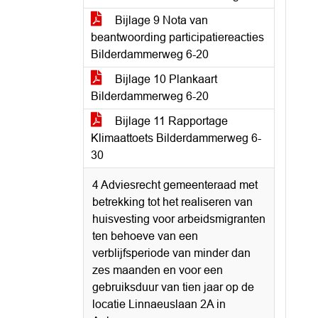
Bijlage 9 Nota van
beantwoording participatiereacties
Bilderdammerweg 6-20
Bijlage 10 Plankaart
Bilderdammerweg 6-20
Bijlage 11 Rapportage
Klimaattoets Bilderdammerweg 6-
30
4 Adviesrecht gemeenteraad met
betrekking tot het realiseren van
huisvesting voor arbeidsmigranten
ten behoeve van een
verblijfsperiode van minder dan
zes maanden en voor een
gebruiksduur van tien jaar op de
locatie Linnaeuslaan 2A in