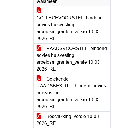
Aalsmeer
COLLEGEVOORSTEL_bindend
advies huisvesting
arbeidsmigranten_versie 10-03-
2026_RE
RAADSVOORSTEL_bindend
advies huisvesting
arbeidsmigranten_versie 10-03-
2026_RE
Getekende
RAADSBESLUIT_bindend advies
huisvesting
arbeidsmigranten_versie 10-03-
2026_RE
Beschikking_versie 10-03-
2026_RE