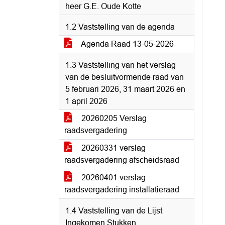
heer G.E. Oude Kotte
1.2 Vaststelling van de agenda
Agenda Raad 13-05-2026
1.3 Vaststelling van het verslag
van de besluitvormende raad van
5 februari 2026, 31 maart 2026 en
1 april 2026
20260205 Verslag
raadsvergadering
20260331 verslag
raadsvergadering afscheidsraad
20260401 verslag
raadsvergadering installatieraad
1.4 Vaststelling van de Lijst
Ingekomen Stukken