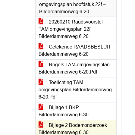
omgevingsplan hoofdstuk 22f –
Bilderdammerweg 6-20
20260210 Raadsvoorstel
TAM omgevingsplan 22f
Bilderdammerweg 6-20
Getekende RAADSBESLUIT
Bilderdammerweg 6-20
Regels TAM-omgevingsplan
Bilderdammerweg 6-20.Pdf
Toelichting TAM-
omgevingsplan Bilderdammerweg
6-20.Pdf
Bijlage 1 BKP
Bilderdammerweg 6-30
Bijlage 2 Bodemonderzoek
Bilderdammerweg 6-30