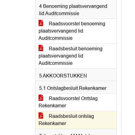
4 Benoeming plaatsvervangend
lid Auditcommissie
Raadsvoorstel benoeming
plaatsvervangend lid
Auditcommissie
Raadsbesluit benoeming
plaatsvervangend lid
Auditcommissie
5 AKKOORSTUKKEN
5.1 Ontslagbesluit Rekenkamer
Raadsvoorstel Ontslag
Rekenkamer
Raadsbesluit ontslag
Rekenkamer