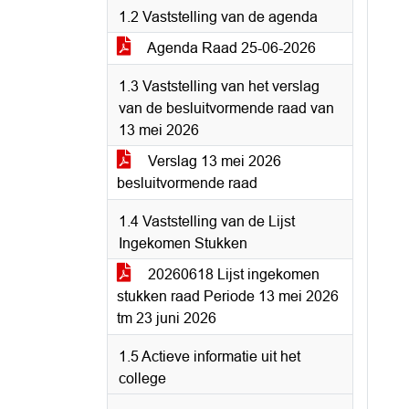
1.2 Vaststelling van de agenda
Agenda Raad 25-06-2026
1.3 Vaststelling van het verslag
van de besluitvormende raad van
13 mei 2026
Verslag 13 mei 2026
besluitvormende raad
1.4 Vaststelling van de Lijst
Ingekomen Stukken
20260618 Lijst ingekomen
stukken raad Periode 13 mei 2026
tm 23 juni 2026
1.5 Actieve informatie uit het
college