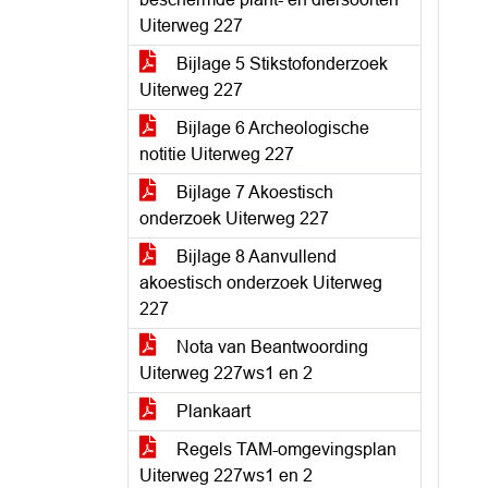
Uiterweg 227
Bijlage 5 Stikstofonderzoek
Uiterweg 227
Bijlage 6 Archeologische
notitie Uiterweg 227
Bijlage 7 Akoestisch
onderzoek Uiterweg 227
Bijlage 8 Aanvullend
akoestisch onderzoek Uiterweg
227
Nota van Beantwoording
Uiterweg 227ws1 en 2
Plankaart
Regels TAM-omgevingsplan
Uiterweg 227ws1 en 2