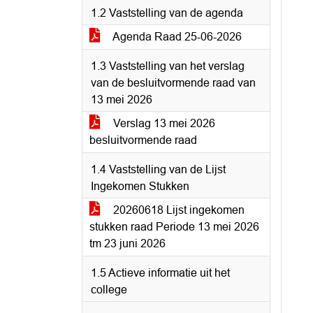
1.2 Vaststelling van de agenda
Agenda Raad 25-06-2026
1.3 Vaststelling van het verslag
van de besluitvormende raad van
13 mei 2026
Verslag 13 mei 2026
besluitvormende raad
1.4 Vaststelling van de Lijst
Ingekomen Stukken
20260618 Lijst ingekomen
stukken raad Periode 13 mei 2026
tm 23 juni 2026
1.5 Actieve informatie uit het
college