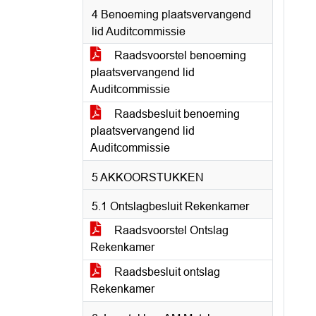
4 Benoeming plaatsvervangend
lid Auditcommissie
Raadsvoorstel benoeming
plaatsvervangend lid
Auditcommissie
Raadsbesluit benoeming
plaatsvervangend lid
Auditcommissie
5 AKKOORSTUKKEN
5.1 Ontslagbesluit Rekenkamer
Raadsvoorstel Ontslag
Rekenkamer
Raadsbesluit ontslag
Rekenkamer