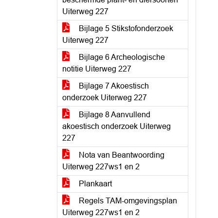
Uiterweg 227
Bijlage 5 Stikstofonderzoek
Uiterweg 227
Bijlage 6 Archeologische
notitie Uiterweg 227
Bijlage 7 Akoestisch
onderzoek Uiterweg 227
Bijlage 8 Aanvullend
akoestisch onderzoek Uiterweg
227
Nota van Beantwoording
Uiterweg 227ws1 en 2
Plankaart
Regels TAM-omgevingsplan
Uiterweg 227ws1 en 2