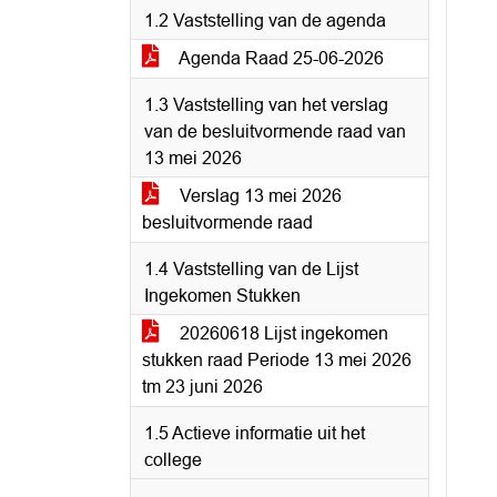
1.2 Vaststelling van de agenda
Agenda Raad 25-06-2026
1.3 Vaststelling van het verslag
van de besluitvormende raad van
13 mei 2026
Verslag 13 mei 2026
besluitvormende raad
1.4 Vaststelling van de Lijst
Ingekomen Stukken
20260618 Lijst ingekomen
stukken raad Periode 13 mei 2026
tm 23 juni 2026
1.5 Actieve informatie uit het
college