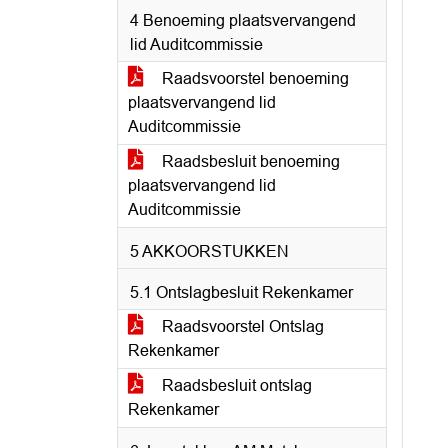
4 Benoeming plaatsvervangend
lid Auditcommissie
Raadsvoorstel benoeming
plaatsvervangend lid
Auditcommissie
Raadsbesluit benoeming
plaatsvervangend lid
Auditcommissie
5 AKKOORSTUKKEN
5.1 Ontslagbesluit Rekenkamer
Raadsvoorstel Ontslag
Rekenkamer
Raadsbesluit ontslag
Rekenkamer