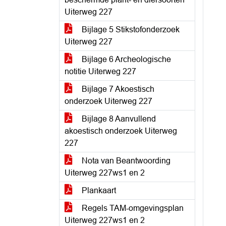
Uiterweg 227
Bijlage 5 Stikstofonderzoek
Uiterweg 227
Bijlage 6 Archeologische
notitie Uiterweg 227
Bijlage 7 Akoestisch
onderzoek Uiterweg 227
Bijlage 8 Aanvullend
akoestisch onderzoek Uiterweg
227
Nota van Beantwoording
Uiterweg 227ws1 en 2
Plankaart
Regels TAM-omgevingsplan
Uiterweg 227ws1 en 2