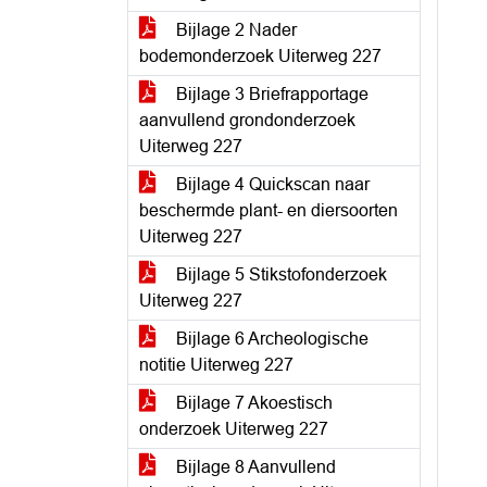
Bijlage 2 Nader
bodemonderzoek Uiterweg 227
Bijlage 3 Briefrapportage
aanvullend grondonderzoek
Uiterweg 227
Bijlage 4 Quickscan naar
beschermde plant- en diersoorten
Uiterweg 227
Bijlage 5 Stikstofonderzoek
Uiterweg 227
Bijlage 6 Archeologische
notitie Uiterweg 227
Bijlage 7 Akoestisch
onderzoek Uiterweg 227
Bijlage 8 Aanvullend