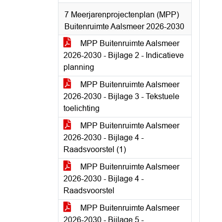
7 Meerjarenprojectenplan (MPP)
Buitenruimte Aalsmeer 2026-2030
MPP Buitenruimte Aalsmeer
2026-2030 - Bijlage 2 - Indicatieve
planning
MPP Buitenruimte Aalsmeer
2026-2030 - Bijlage 3 - Tekstuele
toelichting
MPP Buitenruimte Aalsmeer
2026-2030 - Bijlage 4 -
Raadsvoorstel (1)
MPP Buitenruimte Aalsmeer
2026-2030 - Bijlage 4 -
Raadsvoorstel
MPP Buitenruimte Aalsmeer
2026-2030 - Bijlage 5 -