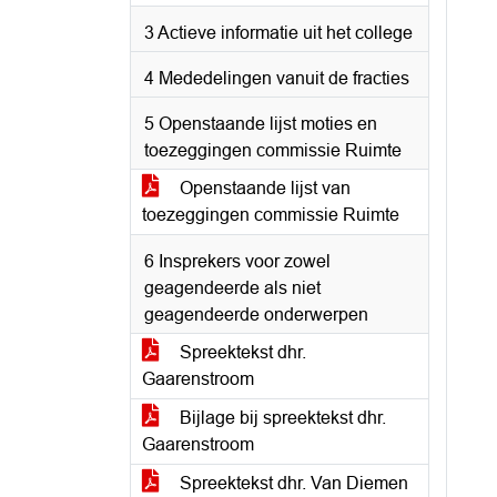
3 Actieve informatie uit het college
4 Mededelingen vanuit de fracties
5 Openstaande lijst moties en
toezeggingen commissie Ruimte
Openstaande lijst van
toezeggingen commissie Ruimte
6 Insprekers voor zowel
geagendeerde als niet
geagendeerde onderwerpen
Spreektekst dhr.
Gaarenstroom
Bijlage bij spreektekst dhr.
Gaarenstroom
Spreektekst dhr. Van Diemen