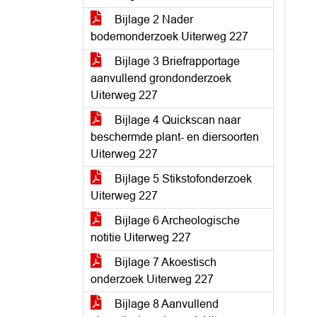
Bijlage 2 Nader
bodemonderzoek Uiterweg 227
Bijlage 3 Briefrapportage
aanvullend grondonderzoek
Uiterweg 227
Bijlage 4 Quickscan naar
beschermde plant- en diersoorten
Uiterweg 227
Bijlage 5 Stikstofonderzoek
Uiterweg 227
Bijlage 6 Archeologische
notitie Uiterweg 227
Bijlage 7 Akoestisch
onderzoek Uiterweg 227
Bijlage 8 Aanvullend