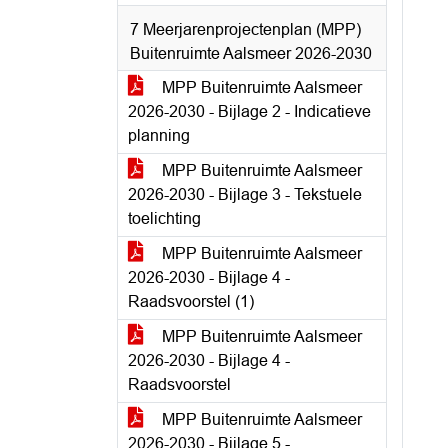
7 Meerjarenprojectenplan (MPP)
Buitenruimte Aalsmeer 2026-2030
MPP Buitenruimte Aalsmeer
2026-2030 - Bijlage 2 - Indicatieve
planning
MPP Buitenruimte Aalsmeer
2026-2030 - Bijlage 3 - Tekstuele
toelichting
MPP Buitenruimte Aalsmeer
2026-2030 - Bijlage 4 -
Raadsvoorstel (1)
MPP Buitenruimte Aalsmeer
2026-2030 - Bijlage 4 -
Raadsvoorstel
MPP Buitenruimte Aalsmeer
2026-2030 - Bijlage 5 -