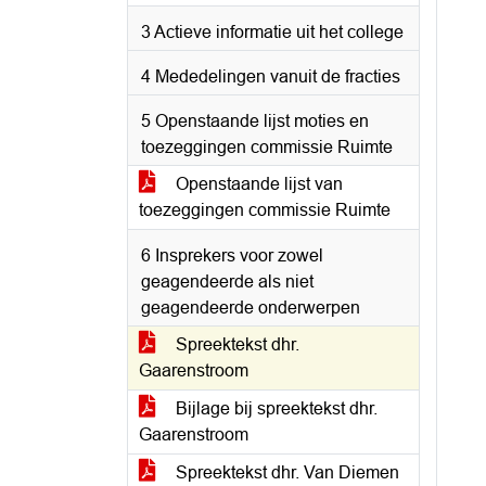
3 Actieve informatie uit het college
4 Mededelingen vanuit de fracties
5 Openstaande lijst moties en
toezeggingen commissie Ruimte
Openstaande lijst van
toezeggingen commissie Ruimte
6 Insprekers voor zowel
geagendeerde als niet
geagendeerde onderwerpen
Spreektekst dhr.
Gaarenstroom
Bijlage bij spreektekst dhr.
Gaarenstroom
Spreektekst dhr. Van Diemen