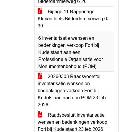
Bilderdammerweg 6-20
Bijlage 11 Rapportage
Klimaattoets Bilderdammerweg 6-
30
6 Inventarisatie wensen en
bedenkingen verkoop Fort bij
Kudelstaart aan een
Professionele Organisatie voor
Monumentenbehoud (POM)
20260303 Raadsvoorstel
inventarisatie wensen en
bedenkingen verkoop Fort bij
Kudelstaart aan een POM 23 feb
2026
Raadsbesluit Inventarisatie
wensen en bedenkingen verkoop
Fort bij Kudelstaart 23 feb 2026