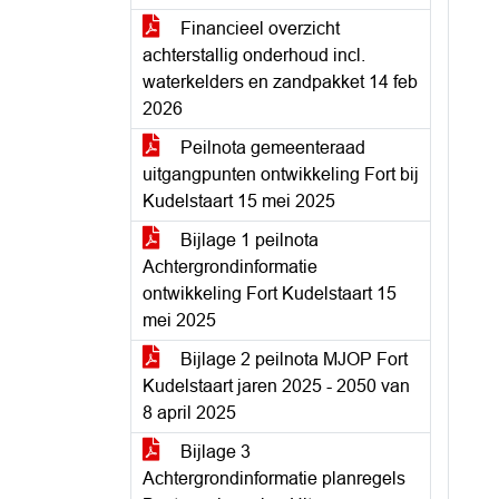
Financieel overzicht
achterstallig onderhoud incl.
waterkelders en zandpakket 14 feb
2026
Peilnota gemeenteraad
uitgangpunten ontwikkeling Fort bij
Kudelstaart 15 mei 2025
Bijlage 1 peilnota
Achtergrondinformatie
ontwikkeling Fort Kudelstaart 15
mei 2025
Bijlage 2 peilnota MJOP Fort
Kudelstaart jaren 2025 - 2050 van
8 april 2025
Bijlage 3
Achtergrondinformatie planregels