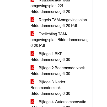
Raadsbesluit TAM
omgevingsplan 22f
Bilderdammerweg 6-20
Regels TAM-omgevingsplan
Bilderdammerweg 6-20.Pdf
Toelichting TAM-
omgevingsplan Bilderdammerweg
6-20.Pdf
Bijlage 1 BKP
Bilderdammerweg 6-30
Bijlage 2 Bodemonderzoek
Bilderdammerweg 6-30
Bijlage 3 Nader
Bodemonderzoek
Bilderdammerweg 6-30
Bijlage 4 Watercompensatie