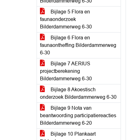
Bilderdammerweg 6-30
Bijlage 5 Flora en
faunaonderzoek
Bilderdammerweg 6-30
Bijlage 6 Flora en
faunaontheffing Bilderdammerweg
6-30
Bijlage 7 AERIUS
projectberekening
Bilderdammerweg 6-30
Bijlage 8 Akoestisch
onderzoek Bilderdammerweg 6-30
Bijlage 9 Nota van
beantwoording participatiereacties
Bilderdammerweg 6-20
Bijlage 10 Plankaart