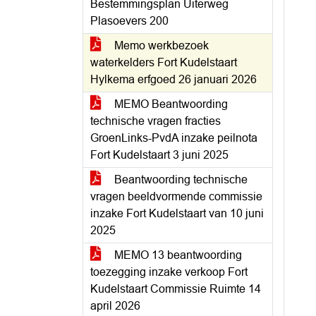
Bestemmingsplan Uiterweg
Plasoevers 200
Memo werkbezoek
waterkelders Fort Kudelstaart
Hylkema erfgoed 26 januari 2026
MEMO Beantwoording
technische vragen fracties
GroenLinks-PvdA inzake peilnota
Fort Kudelstaart 3 juni 2025
Beantwoording technische
vragen beeldvormende commissie
inzake Fort Kudelstaart van 10 juni
2025
MEMO 13 beantwoording
toezegging inzake verkoop Fort
Kudelstaart Commissie Ruimte 14
april 2026