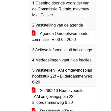
1 Opening door de voorzitter van
de Commissie Ruimte, mevrouw
M.J. Geisler
2 Vaststelling van de agenda
Agenda Oordeelsvormende
commissie R 06-05-2026
3 Actieve informatie uit het college
4 Mededelingen vanuit de fracties
5 Vaststellen TAM-omgevingsplan
hoofdstuk 22f – Bilderdammerweg
6-20
20260210 Raadsvoorstel
TAM omgevingsplan 22f
Bilderdammerweg 6-20