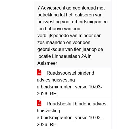
7 Adviesrecht gemeenteraad met
betrekking tot het realiseren van
huisvesting voor arbeidsmigranten
ten behoeve van een
verblijfsperiode van minder dan
zes maanden en voor een
gebruiksduur van tien jaar op de
locatie Linnaeuslaan 2A in
Aalsmeer
Raadsvoorstel bindend
advies huisvesting
arbeidsmigranten_versie 10-03-
2026_RE
Raadsbesluit bindend advies
huisvesting
arbeidsmigranten_versie 10-03-
2026_RE