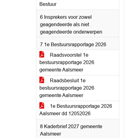
Bestuur
6 Insprekers voor zowel
geagendeerde als niet
geagendeerde onderwerpen
7 1e Bestuursrapportage 2026
Raadsvoorstel 1e
bestuursrapportage 2026
gemeente Aalsmeer
Raadsbesluit 1e
bestuursrapportage 2026
gemeente Aalsmeer
1e Bestuursrapportage 2026
Aalsmeer dd 12052026
8 Kaderbrief 2027 gemeente
Aalsmeer