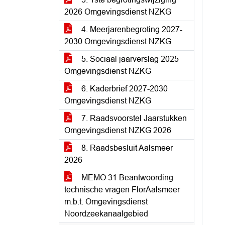
2026 Omgevingsdienst NZKG
4. Meerjarenbegroting 2027-
2030 Omgevingsdienst NZKG
5. Sociaal jaarverslag 2025
Omgevingsdienst NZKG
6. Kaderbrief 2027-2030
Omgevingsdienst NZKG
7. Raadsvoorstel Jaarstukken
Omgevingsdienst NZKG 2026
8. Raadsbesluit Aalsmeer
2026
MEMO 31 Beantwoording
technische vragen FlorAalsmeer
m.b.t. Omgevingsdienst
Noordzeekanaalgebied