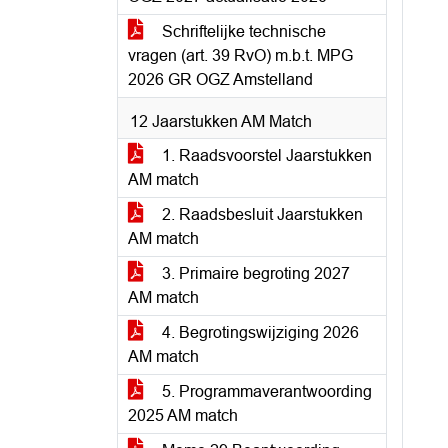
Schriftelijke technische
vragen (art. 39 RvO) m.b.t. MPG
2026 GR OGZ Amstelland
12 Jaarstukken AM Match
1. Raadsvoorstel Jaarstukken
AM match
2. Raadsbesluit Jaarstukken
AM match
3. Primaire begroting 2027
AM match
4. Begrotingswijziging 2026
AM match
5. Programmaverantwoording
2025 AM match