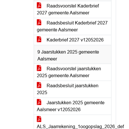
Raadsvoorstel Kaderbrief
2027 gemeente Aalsmeer
Raadsbesluit Kaderbrief 2027
gemeente Aalsmeer
Kaderbrief 2027 v12052026
9 Jaarstukken 2025 gemeente
Aalsmeer
Raadsvoorstel jaarstukken
2025 gemeente Aalsmeer
Raadsbesluit jaarstukken
2025
Jaarstukken 2025 gemeente
Aalsmeer v12052026
ALS_Jaarrekening_1oogopslag_2026_def