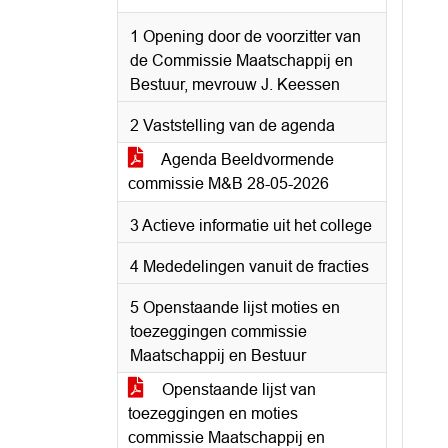
1 Opening door de voorzitter van
de Commissie Maatschappij en
Bestuur, mevrouw J. Keessen
2 Vaststelling van de agenda
Agenda Beeldvormende
commissie M&B 28-05-2026
3 Actieve informatie uit het college
4 Mededelingen vanuit de fracties
5 Openstaande lijst moties en
toezeggingen commissie
Maatschappij en Bestuur
Openstaande lijst van
toezeggingen en moties
commissie Maatschappij en