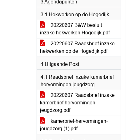
3 Agendapunten
3.1 Hekwerken op de Hogedijk
20220607 B&W besluit
inzake hekwerken Hogedijk.pdf
20220607 Raadsbrief inzake
hekwerken op de Hogedijk.pdf
4 Uitgaande Post
4.1 Raadsbrief inzake kamerbrief
hervormingen jeugdzorg
20220607 Raadsbrief inzake
kamerbrief hervormingen
jeugdzorg.pdf
kamerbrief-hervormingen-
jeugdzorg (1).pdf