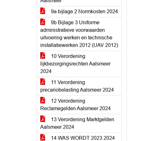
Aalsmeer
9a bijlage 2 Normkosten 2024
9b Bijlage 3 Uniforme
administratieve voorwaarden
uitvoering werken en technische
installatiewerken 2012 (UAV 2012)
10 Verordening
lijkbezorgingsrechten Aalsmeer
2024
11 Verordening
precariobelasting Aalsmeer 2024
12 Verordening
Reclamegelden Aalsmeer 2024
13 Verordening Marktgelden
Aalsmeer 2024
14 WAS WORDT 2023 2024