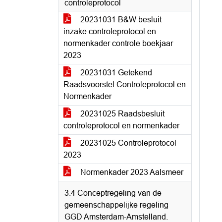
controleprotocol
20231031 B&W besluit
inzake controleprotocol en
normenkader controle boekjaar
2023
20231031 Getekend
Raadsvoorstel Controleprotocol en
Normenkader
20231025 Raadsbesluit
controleprotocol en normenkader
20231025 Controleprotocol
2023
Normenkader 2023 Aalsmeer
3.4 Conceptregeling van de
gemeenschappelijke regeling
GGD Amsterdam-Amstelland.