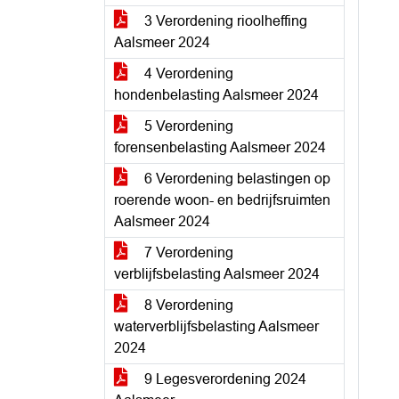
3 Verordening rioolheffing
Aalsmeer 2024
4 Verordening
hondenbelasting Aalsmeer 2024
5 Verordening
forensenbelasting Aalsmeer 2024
6 Verordening belastingen op
roerende woon- en bedrijfsruimten
Aalsmeer 2024
7 Verordening
verblijfsbelasting Aalsmeer 2024
8 Verordening
waterverblijfsbelasting Aalsmeer
2024
9 Legesverordening 2024