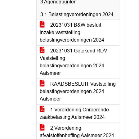
3 Agendapunten
3.1 Belastingverordeningen 2024
20231031 B&W besluit
inzake vaststelling
belastingverordeningen 2024
20231031 Getekend RDV
Vaststelling
belastingverordeningen 2024
Aalsmeer
RAADSBESLUIT Vaststelling
belastingverordeningen 2024
Aalsmeer
1 Verordening Onroerende
zaakbelasting Aalsmeer 2024
2 Verordening
afvalstoffenheffing Aalsmeer 2024