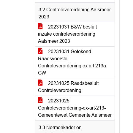
3.2 Controleverordening Aalsmeer
2023
20231031 B&W besluit
inzake controleverordening
Aalsmeer 2023
20231031 Getekend
Raadsvoorstel
Controleverordening ex art 213a
GW
20231025 Raadsbesluit
Controleverordening
20231025
Controleverordening-ex-art-213-
Gemeentewet Gemeente Aalsmeer
3.3 Normenkader en