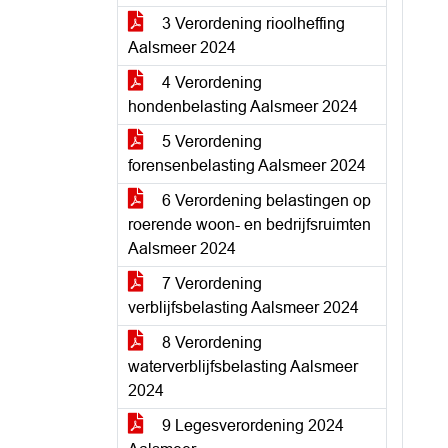
3 Verordening rioolheffing
Aalsmeer 2024
4 Verordening
hondenbelasting Aalsmeer 2024
5 Verordening
forensenbelasting Aalsmeer 2024
6 Verordening belastingen op
roerende woon- en bedrijfsruimten
Aalsmeer 2024
7 Verordening
verblijfsbelasting Aalsmeer 2024
8 Verordening
waterverblijfsbelasting Aalsmeer
2024
9 Legesverordening 2024