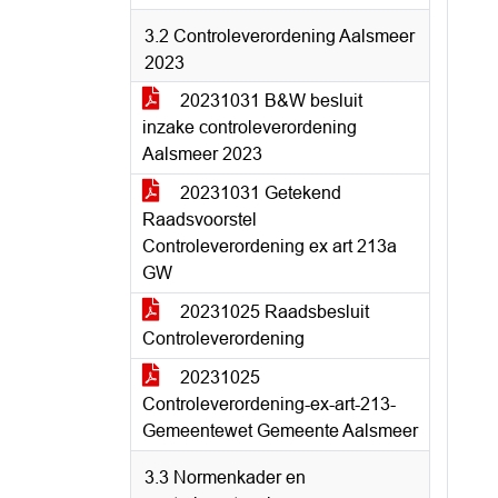
3.2 Controleverordening Aalsmeer
2023
20231031 B&W besluit
inzake controleverordening
Aalsmeer 2023
20231031 Getekend
Raadsvoorstel
Controleverordening ex art 213a
GW
20231025 Raadsbesluit
Controleverordening
20231025
Controleverordening-ex-art-213-
Gemeentewet Gemeente Aalsmeer
3.3 Normenkader en