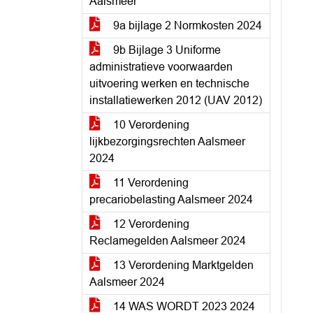
Aalsmeer
9a bijlage 2 Normkosten 2024
9b Bijlage 3 Uniforme
administratieve voorwaarden
uitvoering werken en technische
installatiewerken 2012 (UAV 2012)
10 Verordening
lijkbezorgingsrechten Aalsmeer
2024
11 Verordening
precariobelasting Aalsmeer 2024
12 Verordening
Reclamegelden Aalsmeer 2024
13 Verordening Marktgelden
Aalsmeer 2024
14 WAS WORDT 2023 2024