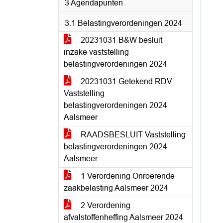
3 Agendapunten
3.1 Belastingverordeningen 2024
20231031 B&W besluit
inzake vaststelling
belastingverordeningen 2024
20231031 Getekend RDV
Vaststelling
belastingverordeningen 2024
Aalsmeer
RAADSBESLUIT Vaststelling
belastingverordeningen 2024
Aalsmeer
1 Verordening Onroerende
zaakbelasting Aalsmeer 2024
2 Verordening
afvalstoffenheffing Aalsmeer 2024