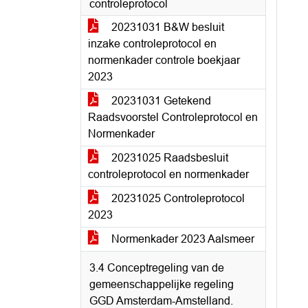
controleprotocol
20231031 B&W besluit
inzake controleprotocol en
normenkader controle boekjaar
2023
20231031 Getekend
Raadsvoorstel Controleprotocol en
Normenkader
20231025 Raadsbesluit
controleprotocol en normenkader
20231025 Controleprotocol
2023
Normenkader 2023 Aalsmeer
3.4 Conceptregeling van de
gemeenschappelijke regeling
GGD Amsterdam-Amstelland.