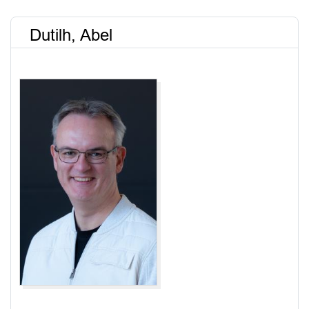
Dutilh, Abel