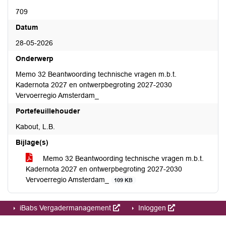
709
Datum
28-05-2026
Onderwerp
Memo 32 Beantwoording technische vragen m.b.t.
Kadernota 2027 en ontwerpbegroting 2027-2030
Vervoerregio Amsterdam_
Portefeuillehouder
Kabout, L.B.
Bijlage(s)
Memo 32 Beantwoording technische vragen m.b.t.
Kadernota 2027 en ontwerpbegroting 2027-2030
Vervoerregio Amsterdam_
109 KB
iBabs Vergadermanagement
Inloggen