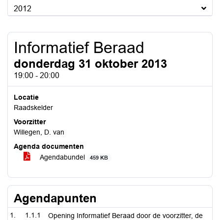
2012
Informatief Beraad
donderdag 31 oktober 2013
19:00 - 20:00
Locatie
Raadskelder
Voorzitter
Willegen, D. van
Agenda documenten
Agendabundel
459 KB
Agendapunten
1.1.1
Opening Informatief Beraad door de voorzitter, de