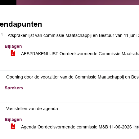
endapunten
.1
Afsprakenlijst van commissie Maatschappij en Bestuur van 11 juni
Bijlagen
AFSPRAKENLIJST Oordeelsvormende Commissie Maatschap
Opening door de voorzitter van de Commissie Maatschappij en Bes
Sprekers
Vaststellen van de agenda
Bijlagen
Agenda Oordeelsvormende commissie M&B 11-06-2026
11