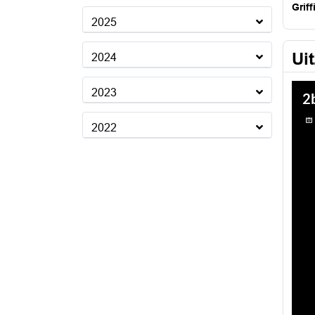
Griff
2025
Ui
2024
2023
2022