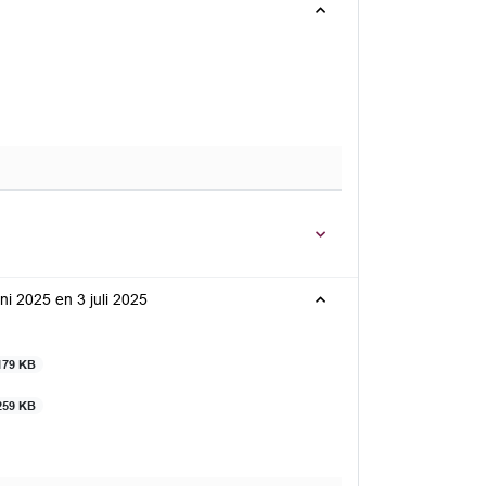
ni 2025 en 3 juli 2025
179 KB
259 KB