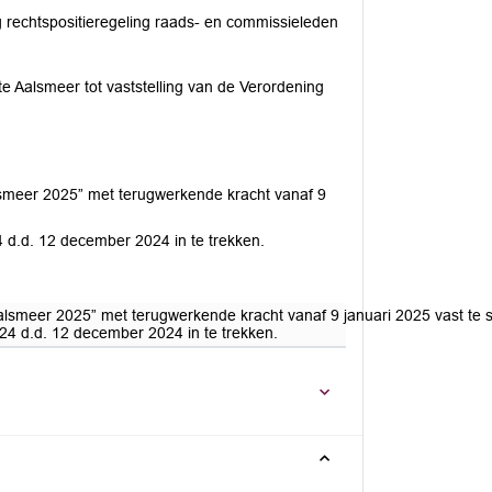
 rechtspositieregeling raads- en commissieleden
Aalsmeer tot vaststelling van de Verordening
lsmeer 2025” met terugwerkende kracht vanaf 9
 d.d. 12 december 2024 in te trekken.
lsmeer 2025” met terugwerkende kracht vanaf 9 januari 2025 vast te s
24 d.d. 12 december 2024 in te trekken.