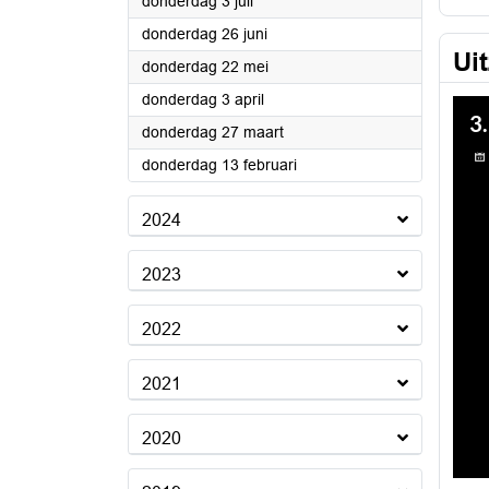
2025
donderdag 3 juli
2025
donderdag 26 juni
Ui
2025
donderdag 22 mei
2025
donderdag 3 april
2025
donderdag 27 maart
2025
donderdag 13 februari
2024
2023
2022
2021
2020