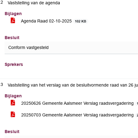
.2
Vaststelling van de agenda
Bijlagen
Agenda Raad 02-10-2025
102 KB
Besluit
Conform vastgesteld
Sprekers
.3
Vaststelling van het verslag van de besluitvormende raad van 26 ju
Bijlagen
20250626 Gemeente Aalsmeer Verslag raadsvergadering
20250703 Gemeente Aalsmeer Verslag raadsvergadering
Besluit