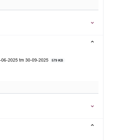
5-06-2025 tm 30-09-2025
579 KB