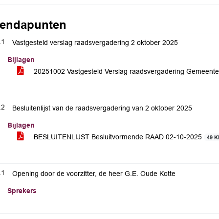
endapunten
.1
Vastgesteld verslag raadsvergadering 2 oktober 2025
Bijlagen
20251002 Vastgesteld Verslag raadsvergadering Gemeent
.2
Besluitenlijst van de raadsvergadering van 2 oktober 2025
Bijlagen
BESLUITENLIJST Besluitvormende RAAD 02-10-2025
49 
.1
Opening door de voorzitter, de heer G.E. Oude Kotte
Sprekers