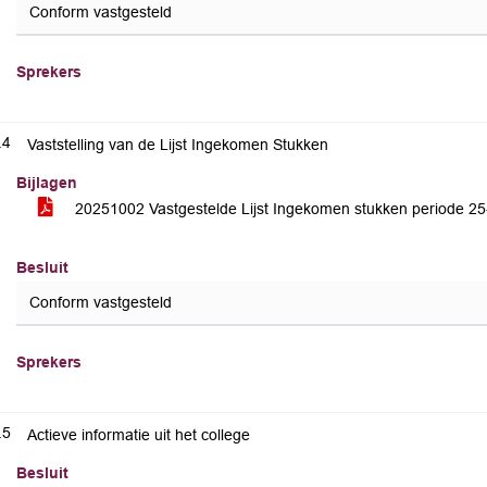
Conform vastgesteld
Sprekers
.4
Vaststelling van de Lijst Ingekomen Stukken
Bijlagen
20251002 Vastgestelde Lijst Ingekomen stukken periode 2
Besluit
Conform vastgesteld
Sprekers
.5
Actieve informatie uit het college
Besluit