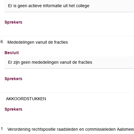
Er is geen actieve informatie uit het college
Sprekers
.6
Mededelingen vanuit de fracties
Besluit
Er zijn geen mededelingen vanuit de fracties
Sprekers
AKKOORDSTUKKEN
Sprekers
.1
Verordening rechtspositie raadsleden en commissieleden Aalsmee