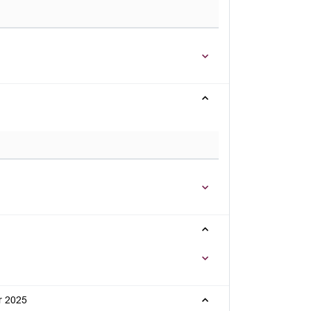
r 2025