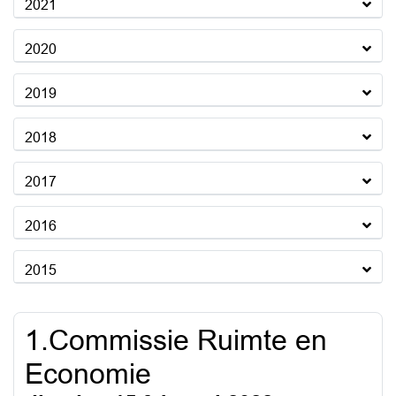
2021
2020
2019
2018
2017
2016
2015
1.Commissie Ruimte en
Economie