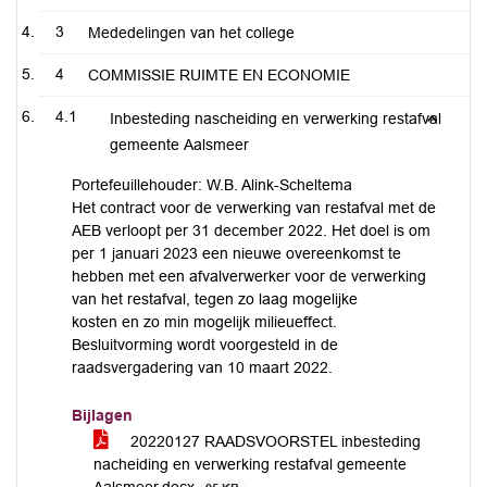
3
Mededelingen van het college
4
COMMISSIE RUIMTE EN ECONOMIE
4.1
Inbesteding nascheiding en verwerking restafval
gemeente Aalsmeer
Portefeuillehouder: W.B. Alink-Scheltema
Het contract voor de verwerking van restafval met de
AEB verloopt per 31 december 2022. Het doel is om
per 1 januari 2023 een nieuwe overeenkomst te
hebben met een afvalverwerker voor de verwerking
van het restafval, tegen zo laag mogelijke
kosten en zo min mogelijk milieueffect.
Besluitvorming wordt voorgesteld in de
raadsvergadering van 10 maart 2022.
Bijlagen
20220127 RAADSVOORSTEL inbesteding
nacheiding en verwerking restafval gemeente