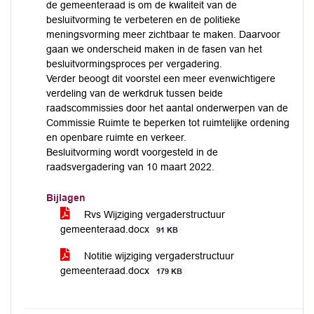
de gemeenteraad is om de kwaliteit van de
besluitvorming te verbeteren en de politieke
meningsvorming meer zichtbaar te maken. Daarvoor
gaan we onderscheid maken in de fasen van het
besluitvormingsproces per vergadering.
Verder beoogt dit voorstel een meer evenwichtigere
verdeling van de werkdruk tussen beide
raadscommissies door het aantal onderwerpen van de
Commissie Ruimte te beperken tot ruimtelijke ordening
en openbare ruimte en verkeer.
Besluitvorming wordt voorgesteld in de
raadsvergadering van 10 maart 2022.
Bijlagen
Rvs Wijziging vergaderstructuur
gemeenteraad.docx
91 KB
Notitie wijziging vergaderstructuur
gemeenteraad.docx
179 KB