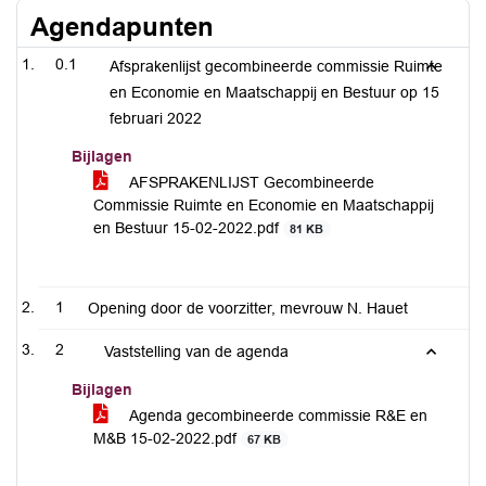
Agendapunten
0.1
Afsprakenlijst gecombineerde commissie Ruimte
en Economie en Maatschappij en Bestuur op 15
februari 2022
Bijlagen
AFSPRAKENLIJST Gecombineerde
Commissie Ruimte en Economie en Maatschappij
en Bestuur 15-02-2022.pdf
81 KB
1
Opening door de voorzitter, mevrouw N. Hauet
2
Vaststelling van de agenda
Bijlagen
Agenda gecombineerde commissie R&E en
M&B 15-02-2022.pdf
67 KB