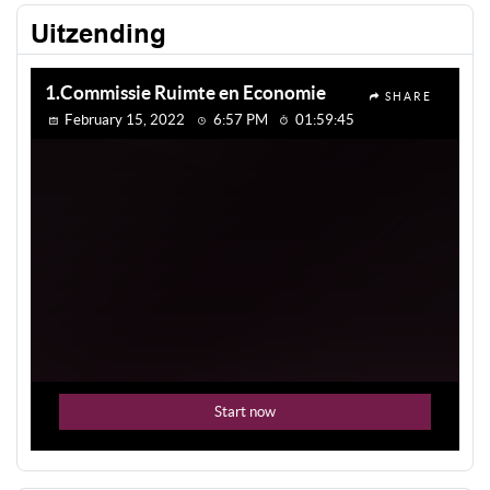
Uitzending