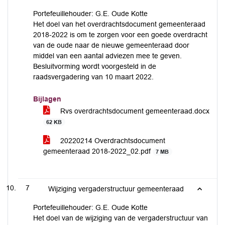
Portefeuillehouder: G.E. Oude Kotte
Het doel van het overdrachtsdocument gemeenteraad
2018-2022 is om te zorgen voor een goede overdracht
van de oude naar de nieuwe gemeenteraad door
middel van een aantal adviezen mee te geven.
Besluitvorming wordt voorgesteld in de
raadsvergadering van 10 maart 2022.
Bijlagen
Rvs overdrachtsdocument gemeenteraad.docx
62 KB
20220214 Overdrachtsdocument
gemeenteraad 2018-2022_02.pdf
7 MB
7
Wijziging vergaderstructuur gemeenteraad
Portefeuillehouder: G.E. Oude Kotte
Het doel van de wijziging van de vergaderstructuur van