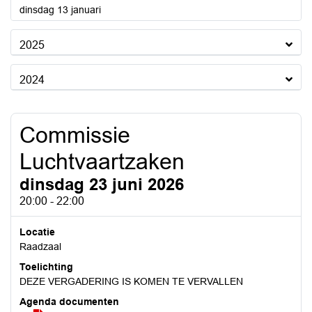
2026
dinsdag 13 januari
2025
2024
Commissie
Luchtvaartzaken
dinsdag 23 juni 2026
20:00 - 22:00
Locatie
Raadzaal
Toelichting
DEZE VERGADERING IS KOMEN TE VERVALLEN
Agenda documenten