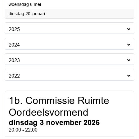
2026
woensdag 6 mei
2026
dinsdag 20 januari
2025
2024
2023
2022
1b. Commissie Ruimte
Oordeelsvormend
dinsdag 3 november 2026
20:00 - 22:00