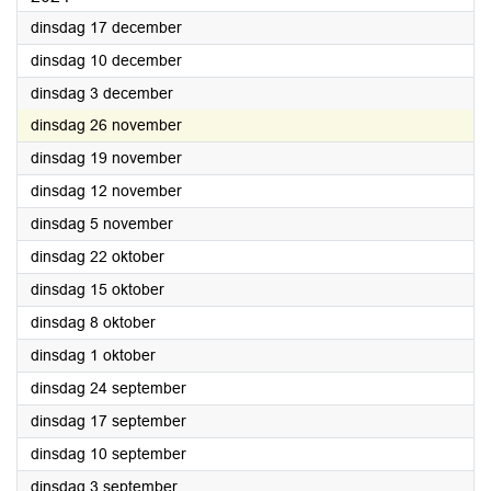
2024
dinsdag 17 december
2024
dinsdag 10 december
2024
dinsdag 3 december
2024
dinsdag 26 november
2024
dinsdag 19 november
2024
dinsdag 12 november
2024
dinsdag 5 november
2024
dinsdag 22 oktober
2024
dinsdag 15 oktober
2024
dinsdag 8 oktober
2024
dinsdag 1 oktober
2024
dinsdag 24 september
2024
dinsdag 17 september
2024
dinsdag 10 september
2024
dinsdag 3 september