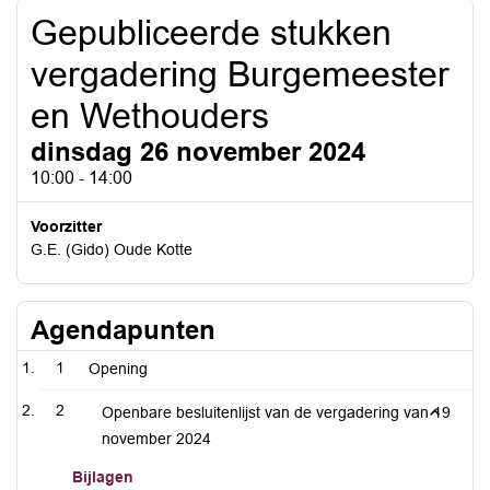
Gepubliceerde stukken
vergadering Burgemeester
en Wethouders
dinsdag 26 november 2024
10:00 - 14:00
Voorzitter
G.E. (Gido) Oude Kotte
Agendapunten
1
Opening
2
Openbare besluitenlijst van de vergadering van 19
november 2024
Bijlagen