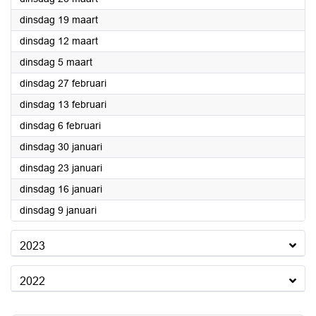
2024
dinsdag 19 maart
2024
dinsdag 12 maart
2024
dinsdag 5 maart
2024
dinsdag 27 februari
2024
dinsdag 13 februari
2024
dinsdag 6 februari
2024
dinsdag 30 januari
2024
dinsdag 23 januari
2024
dinsdag 16 januari
2024
dinsdag 9 januari
2023
2022