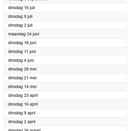
2024
dinsdag 16 juli
2024
dinsdag 9 juli
2024
dinsdag 2 juli
2024
maandag 24 juni
2024
dinsdag 18 juni
2024
dinsdag 11 juni
2024
dinsdag 4 juni
2024
dinsdag 28 mei
2024
dinsdag 21 mei
2024
dinsdag 14 mei
2024
dinsdag 23 april
2024
dinsdag 16 april
2024
dinsdag 9 april
2024
dinsdag 2 april
2024
dinsdag 26 maart