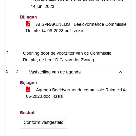
14 juni 2023
Bijlagen
AFSPRAKENLIJST Beeldvormende Commissie
Ruimte 14-06-2023.pdf
21 KB
1
Opening door de voorzitter van de Commissie
Ruimte, de heer D.G. van der Zwaag
2
Vaststelling van de agenda
Bijlagen
Agenda Beeldvormende commissie Ruimte 14-
06-2023.doc
92 KB
Besluit
Conform vastgesteld