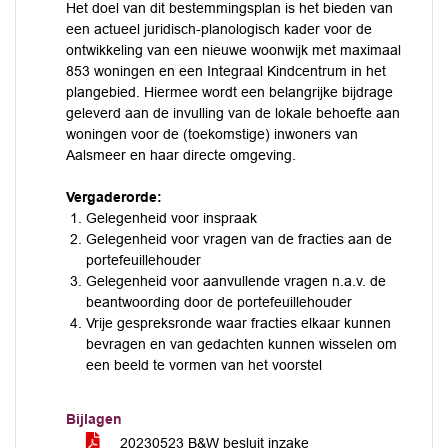
Het doel van dit bestemmingsplan is het bieden van
een actueel juridisch-planologisch kader voor de
ontwikkeling van een nieuwe woonwijk met maximaal
853 woningen en een Integraal Kindcentrum in het
plangebied. Hiermee wordt een belangrijke bijdrage
geleverd aan de invulling van de lokale behoefte aan
woningen voor de (toekomstige) inwoners van
Aalsmeer en haar directe omgeving.
Vergaderorde:
Gelegenheid voor inspraak
Gelegenheid voor vragen van de fracties aan de
portefeuillehouder
Gelegenheid voor aanvullende vragen n.a.v. de
beantwoording door de portefeuillehouder
Vrije gespreksronde waar fracties elkaar kunnen
bevragen en van gedachten kunnen wisselen om
een beeld te vormen van het voorstel
Bijlagen
20230523 B&W besluit inzake