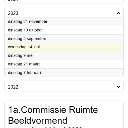
2023
2023
dinsdag 21 november
2023
dinsdag 10 oktober
2023
dinsdag 5 september
2023
woensdag 14 juni
2023
dinsdag 9 mei
2023
dinsdag 21 maart
2023
dinsdag 7 februari
2022
1a.Commissie Ruimte
Beeldvormend