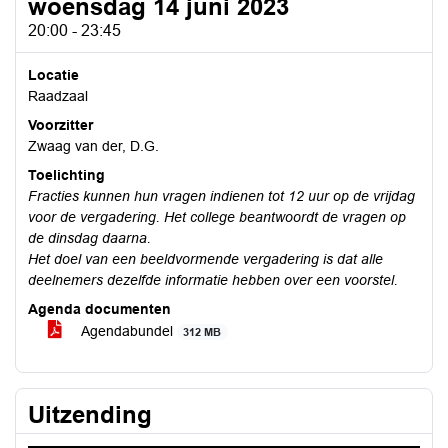
woensdag 14 juni 2023
20:00 - 23:45
Locatie
Raadzaal
Voorzitter
Zwaag van der, D.G.
Toelichting
Fracties kunnen hun vragen indienen tot 12 uur op de vrijdag
voor de vergadering. Het college beantwoordt de vragen op
de dinsdag daarna.
Het doel van een beeldvormende vergadering is dat alle
deelnemers dezelfde informatie hebben over een voorstel.
Agenda documenten
Agendabundel
312 MB
Uitzending