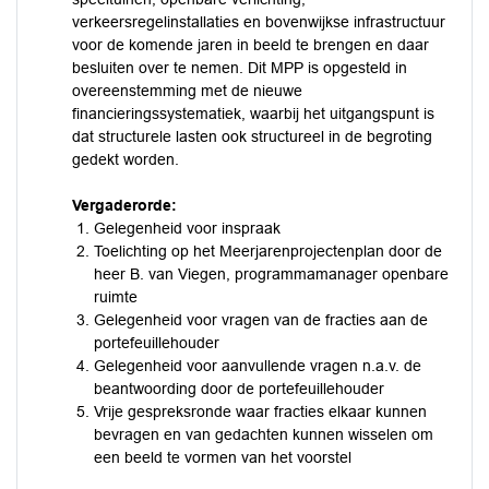
verkeersregelinstallaties en bovenwijkse infrastructuur
voor de komende jaren in beeld te brengen en daar
besluiten over te nemen. Dit MPP is opgesteld in
overeenstemming met de nieuwe
financieringssystematiek, waarbij het uitgangspunt is
dat structurele lasten ook structureel in de begroting
gedekt worden.
Vergaderorde:
Gelegenheid voor inspraak
Toelichting op het Meerjarenprojectenplan door de
heer B. van Viegen, programmamanager openbare
ruimte
Gelegenheid voor vragen van de fracties aan de
portefeuillehouder
Gelegenheid voor aanvullende vragen n.a.v. de
beantwoording door de portefeuillehouder
Vrije gespreksronde waar fracties elkaar kunnen
bevragen en van gedachten kunnen wisselen om
een beeld te vormen van het voorstel