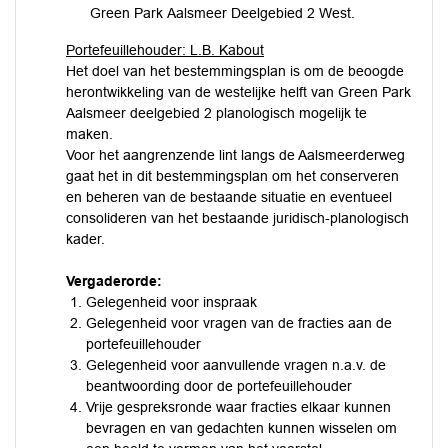
Green Park Aalsmeer Deelgebied 2 West.
Portefeuillehouder: L.B. Kabout
Het doel van het bestemmingsplan is om de beoogde
herontwikkeling van de westelijke helft van Green Park
Aalsmeer deelgebied 2 planologisch mogelijk te
maken.
Voor het aangrenzende lint langs de Aalsmeerderweg
gaat het in dit bestemmingsplan om het conserveren
en beheren van de bestaande situatie en eventueel
consolideren van het bestaande juridisch-planologisch
kader.
Vergaderorde:
Gelegenheid voor inspraak
Gelegenheid voor vragen van de fracties aan de
portefeuillehouder
Gelegenheid voor aanvullende vragen n.a.v. de
beantwoording door de portefeuillehouder
Vrije gespreksronde waar fracties elkaar kunnen
bevragen en van gedachten kunnen wisselen om