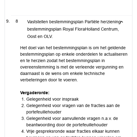
8
Vaststellen bestemmingsplan Partiële herziening
bestemmingsplan Royal FloraHolland Centrum,
Oost en OLV.
Het doel van het bestemmingsplan is om het geldende
bestemmingsplan op enkele onderdelen te actualiseren
en te herzien zodat het bestemmingsplan in
overeenstemming is met de verleende vergunning en
daarnaast is de wens om enkele technische
verbeteringen door te voeren.
Vergaderorde:
Gelegenheid voor inspraak
Gelegenheid voor vragen van de fracties aan de
portefeuillehouder
Gelegenheid voor aanvullende vragen n.a.v. de
beantwoording door de portefeuillehouder
Vrije gespreksronde waar fracties elkaar kunnen