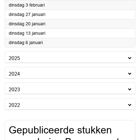
2026
dinsdag 3 februari
2026
dinsdag 27 januari
2026
dinsdag 20 januari
2026
dinsdag 13 januari
2026
dinsdag 6 januari
2025
2024
2023
2022
Gepubliceerde stukken