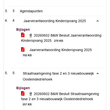
3
Agendapunten
4
Jaarverantwoording Kinderopvang 2025
Bijlagen
20260602 B&W Besluit Jaarverantwoording
Kinderopvang 2025
270 KB
Jaarverantwoording Kinderopvang 2025
192 KB
5
Straatnaamgeving fase 2 en 3 nieuwbouwwijk
Oosteindedriehoek
Bijlagen
20260602 B&W Besluit Straatnaamgeving
fase 2 en 3 nieuwbouwwijk Oosteindedriehoek
257 KB