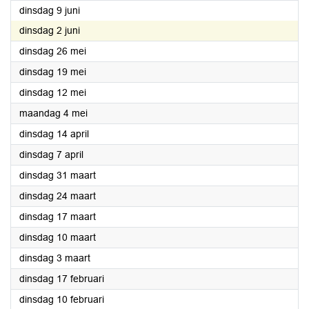
2026
dinsdag 9 juni
2026
dinsdag 2 juni
2026
dinsdag 26 mei
2026
dinsdag 19 mei
2026
dinsdag 12 mei
2026
maandag 4 mei
2026
dinsdag 14 april
2026
dinsdag 7 april
2026
dinsdag 31 maart
2026
dinsdag 24 maart
2026
dinsdag 17 maart
2026
dinsdag 10 maart
2026
dinsdag 3 maart
2026
dinsdag 17 februari
2026
dinsdag 10 februari