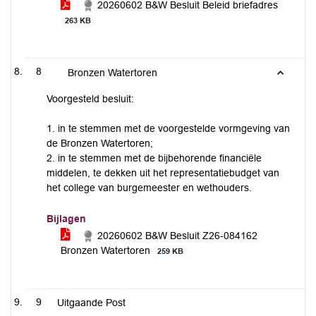
20260602 B&W Besluit Beleid briefadres
263 KB
8
Bronzen Watertoren
Voorgesteld besluit:
1. in te stemmen met de voorgestelde vormgeving van
de Bronzen Watertoren;
2. in te stemmen met de bijbehorende financiële
middelen, te dekken uit het representatiebudget van
het college van burgemeester en wethouders.
Bijlagen
20260602 B&W Besluit Z26-084162
Bronzen Watertoren
259 KB
9
Uitgaande Post