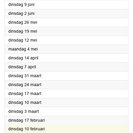
2026
dinsdag 9 juni
2026
dinsdag 2 juni
2026
dinsdag 26 mei
2026
dinsdag 19 mei
2026
dinsdag 12 mei
2026
maandag 4 mei
2026
dinsdag 14 april
2026
dinsdag 7 april
2026
dinsdag 31 maart
2026
dinsdag 24 maart
2026
dinsdag 17 maart
2026
dinsdag 10 maart
2026
dinsdag 3 maart
2026
dinsdag 17 februari
2026
dinsdag 10 februari