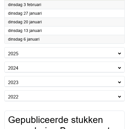
2026
dinsdag 3 februari
2026
dinsdag 27 januari
2026
dinsdag 20 januari
2026
dinsdag 13 januari
2026
dinsdag 6 januari
2025
2024
2023
2022
Gepubliceerde stukken